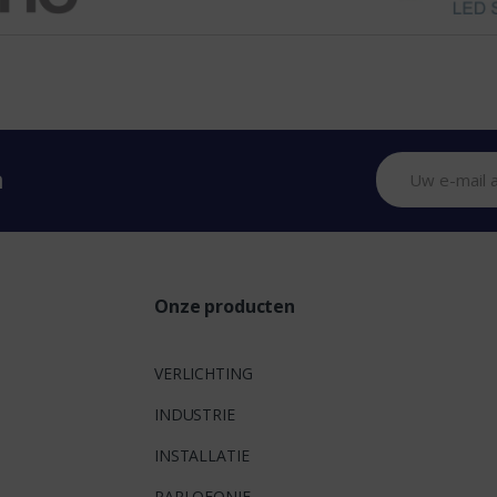
n
Onze producten
VERLICHTING
INDUSTRIE
INSTALLATIE
PARLOFONIE