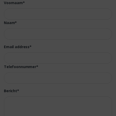
Voornaam*
Naam*
Email address*
Telefoonnummer*
Bericht*