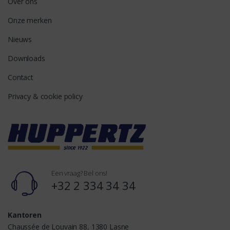
Over ons
Onze merken
Nieuws
Downloads
Contact
Privacy & cookie policy
Een vraag? Bel ons!
+32 2 334 34 34
Kantoren
Chaussée de Louvain 88, 1380 Lasne