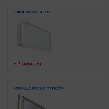
EUROCOMPLETA LED
5 Producten
FORMULA 65 DEEP OPTICOM