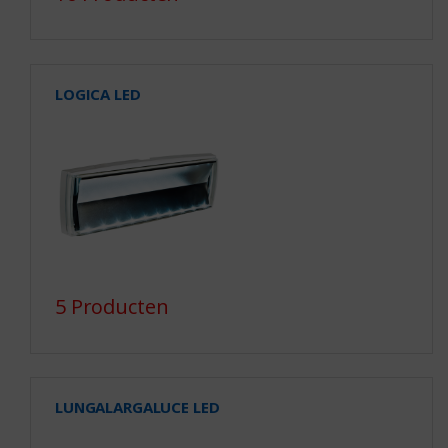
LOGICA LED
5 Producten
LUNGALARGALUCE LED