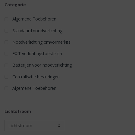
Categorie
Algemene Toebehoren
Standaard noodverlichting
Noodverlichting omvormerkits
EXIT verlichtingstoestellen
Batterijen voor noodverlichting
Centralisatie besturingen
Algemene Toebehoren
Lichtstroom