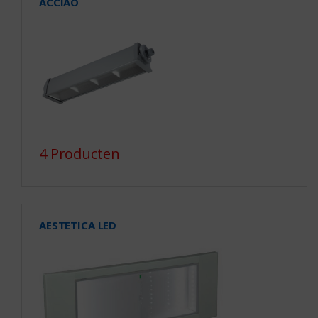
ACCIAO
4 Producten
AESTETICA LED