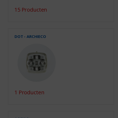
15 Producten
DOT - ARCHIECO
1 Producten