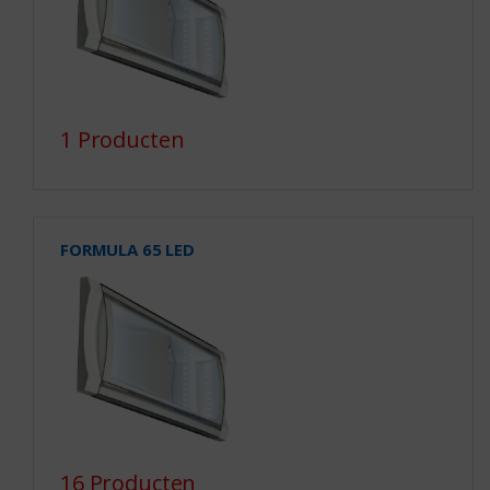
1 Producten
FORMULA 65 LED
16 Producten