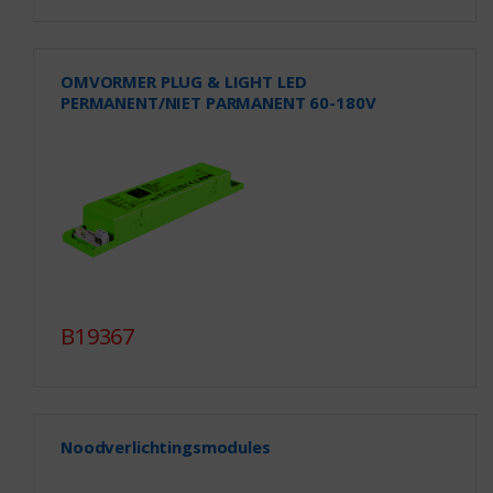
OMVORMER PLUG & LIGHT LED
PERMANENT/NIET PARMANENT 60-180V
B19367
Noodverlichtingsmodules