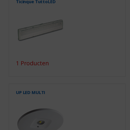
Ticinque TuttoLED
1 Producten
UP LED MULTI