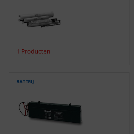
1 Producten
BATTRIJ