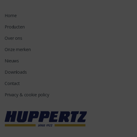
Home
Producten
Over ons
Onze merken
Nieuws
Downloads
Contact
Privacy & cookie policy