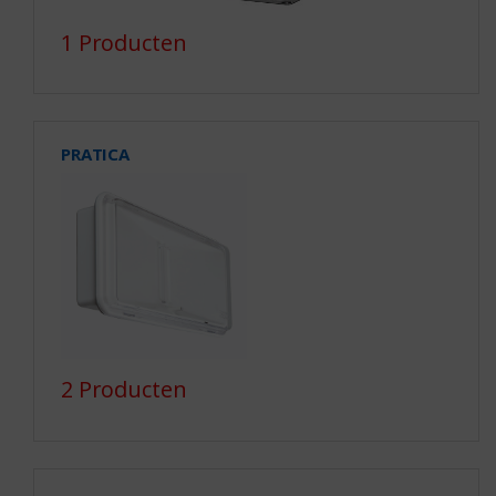
1 Producten
PRATICA
2 Producten