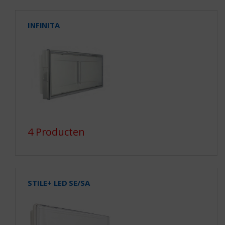
INFINITA
4 Producten
STILE+ LED SE/SA