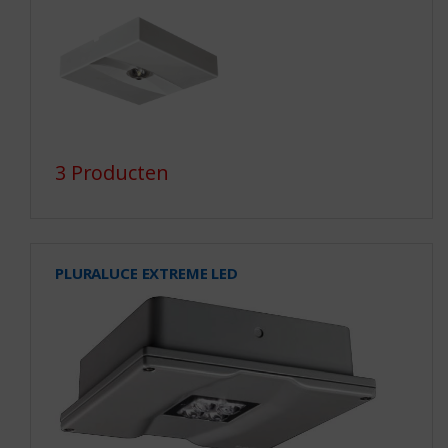
3 Producten
PLURALUCE EXTREME LED