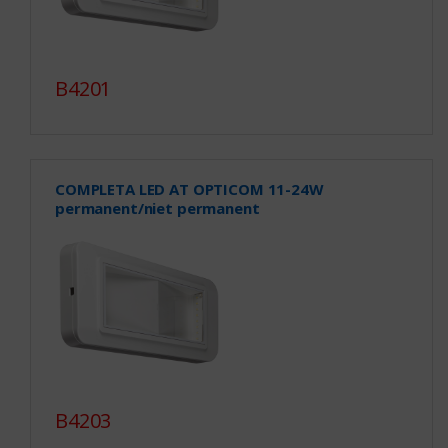
B4201
COMPLETA LED AT OPTICOM 11-24W
permanent/niet permanent
B4203