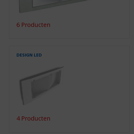
6 Producten
DESIGN LED
4 Producten