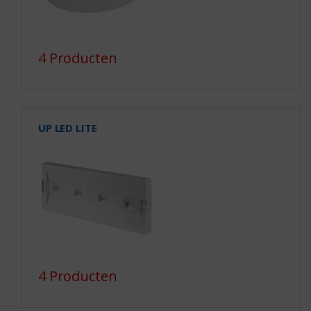
4 Producten
UP LED LITE
4 Producten