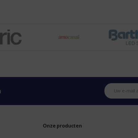
n
Onze producten