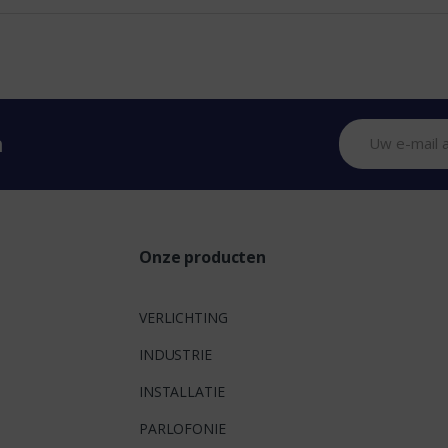
n
Onze producten
VERLICHTING
INDUSTRIE
INSTALLATIE
PARLOFONIE