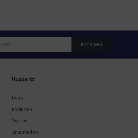
Inschrijven
Huppertz
Home
Producten
Over ons
Onze merken