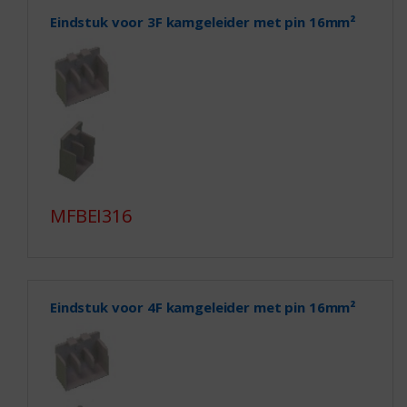
Eindstuk voor 3F kamgeleider met pin 16mm²
MFBEI316
Eindstuk voor 4F kamgeleider met pin 16mm²