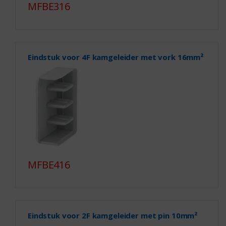
MFBE316
Eindstuk voor 4F kamgeleider met vork 16mm²
MFBE416
Eindstuk voor 2F kamgeleider met pin 10mm²