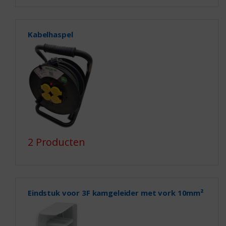
Kabelhaspel
2 Producten
Eindstuk voor 3F kamgeleider met vork 10mm²