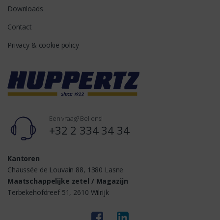
Downloads
Contact
Privacy & cookie policy
Een vraag? Bel ons!
+32 2 334 34 34
Kantoren
Chaussée de Louvain 88, 1380 Lasne
Maatschappelijke zetel / Magazijn
Terbekehofdreef 51, 2610 Wilrijk