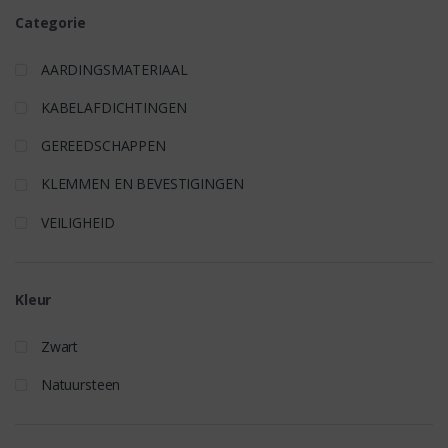
Categorie
AARDINGSMATERIAAL
KABELAFDICHTINGEN
GEREEDSCHAPPEN
KLEMMEN EN BEVESTIGINGEN
VEILIGHEID
Kleur
Zwart
Natuursteen