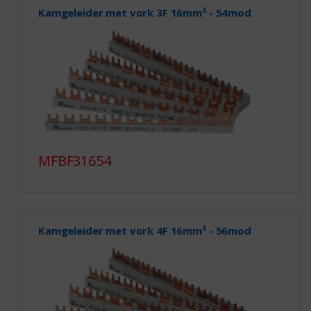
Kamgeleider met vork 3F 16mm² - 54mod
MFBF31654
Kamgeleider met vork 4F 16mm² - 56mod