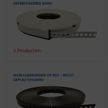
GEPERFOREERDE BAND
2 Producten
MONTAGEBANDEN OP ROL - RECHT
GEPLASTIFICEERD