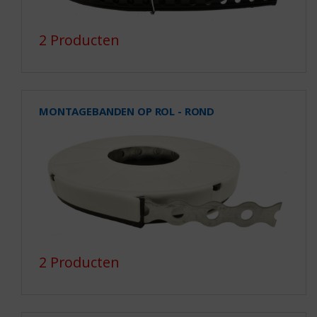
2 Producten
MONTAGEBANDEN OP ROL - ROND
2 Producten