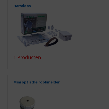
Harsdoos
1 Producten
Mini optische rookmelder