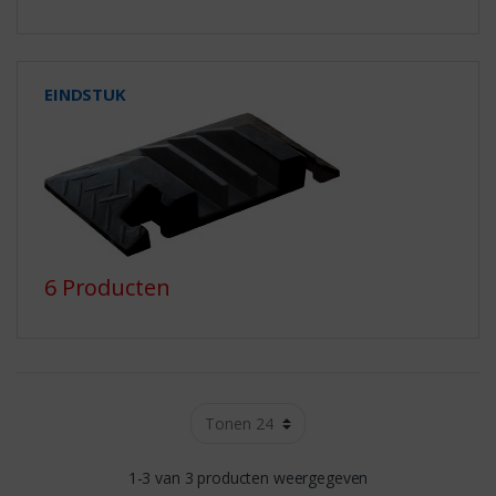
EINDSTUK
6 Producten
1-3 van 3 producten weergegeven