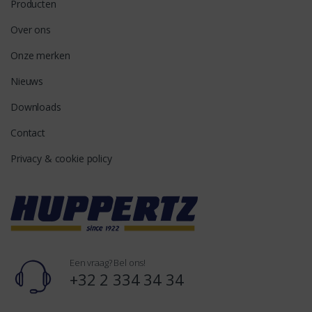
Producten
Over ons
Onze merken
Nieuws
Downloads
Contact
Privacy & cookie policy
Een vraag? Bel ons!
+32 2 334 34 34