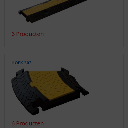
6 Producten
HOEK 30°
6 Producten