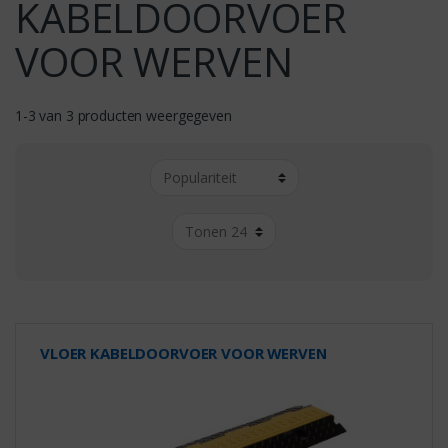
KABELDOORVOER
VOOR WERVEN
1-3 van 3 producten weergegeven
VLOER KABELDOORVOER VOOR WERVEN