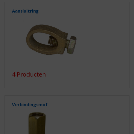
Aansluitring
4 Producten
Verbindingsmof