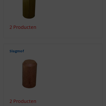
2 Producten
Slagmof
2 Producten