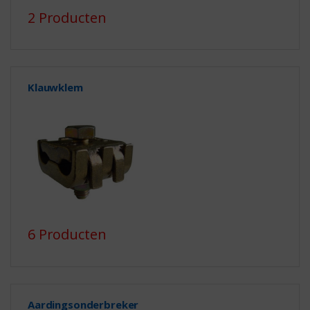
2 Producten
Klauwklem
6 Producten
Aardingsonderbreker