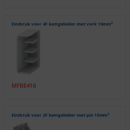
Eindstuk voor 4F kamgeleider met vork 16mm²
MFBE416
Eindstuk voor 2F kamgeleider met pin 10mm²