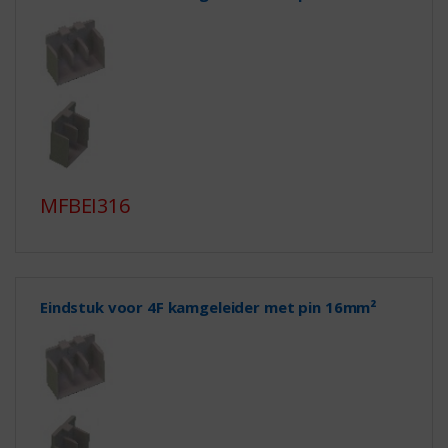
MFBEI316
Eindstuk voor 4F kamgeleider met pin 16mm²