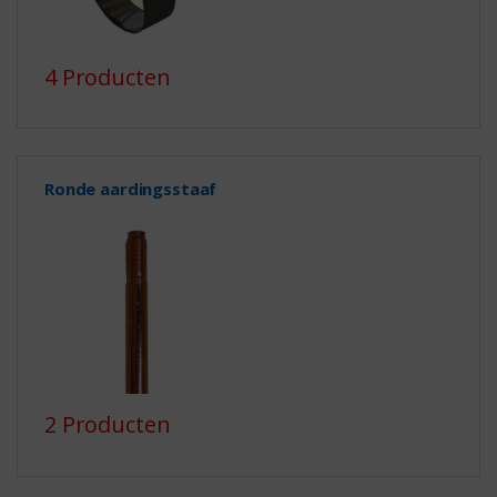
4 Producten
Ronde aardingsstaaf
2 Producten