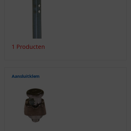
1 Producten
Aansluitklem