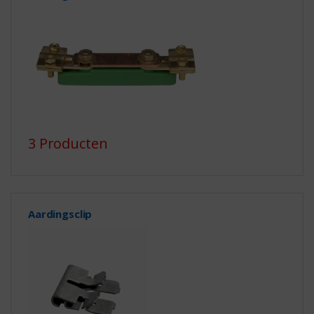
3 Producten
Aardingsclip