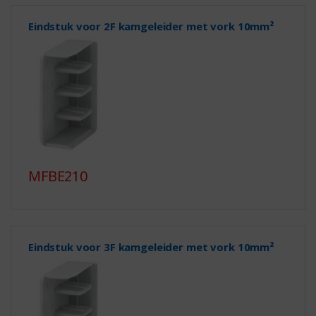
Eindstuk voor 2F kamgeleider met vork 10mm²
MFBE210
Eindstuk voor 3F kamgeleider met vork 10mm²