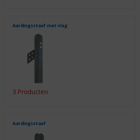
Aardingsstaaf met vlag
3 Producten
Aardingsstaaf