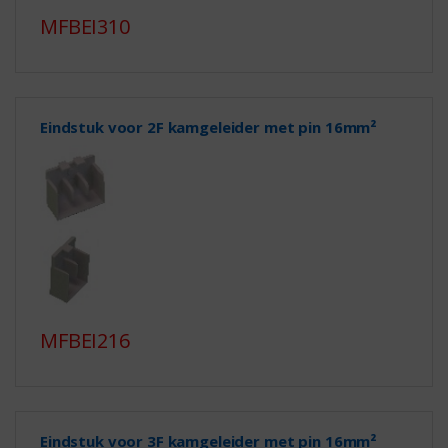
MFBEI310
Eindstuk voor 2F kamgeleider met pin 16mm²
MFBEI216
Eindstuk voor 3F kamgeleider met pin 16mm²