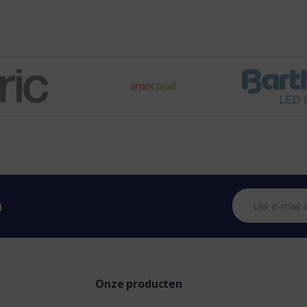
n
Onze producten