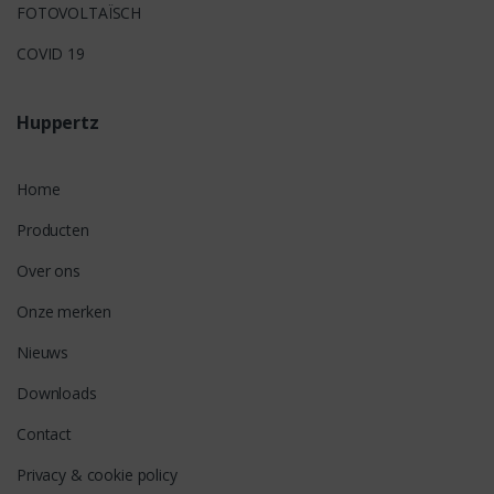
FOTOVOLTAÏSCH
COVID 19
Huppertz
Home
Producten
Over ons
Onze merken
Nieuws
Downloads
Contact
Privacy & cookie policy