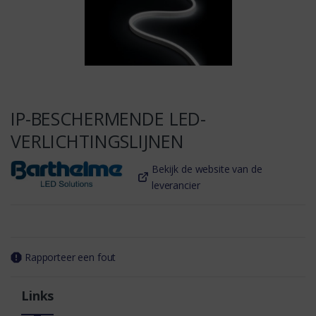
IP-BESCHERMENDE LED-
VERLICHTINGSLIJNEN
Bekijk de website van de
leverancier
Rapporteer een fout
Links