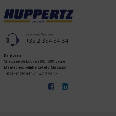
Een vraag? Bel ons!
+32 2 334 34 34
Kantoren
Chaussée de Louvain 88, 1380 Lasne
Maatschappelijke zetel / Magazijn
Terbekehofdreef 51, 2610 Wilrijk