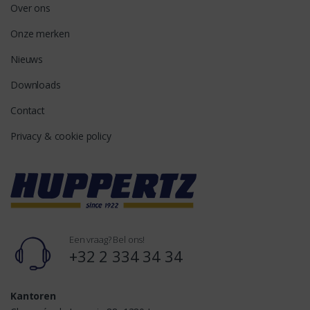
Over ons
Onze merken
Nieuws
Downloads
Contact
Privacy & cookie policy
Een vraag? Bel ons!
+32 2 334 34 34
Kantoren