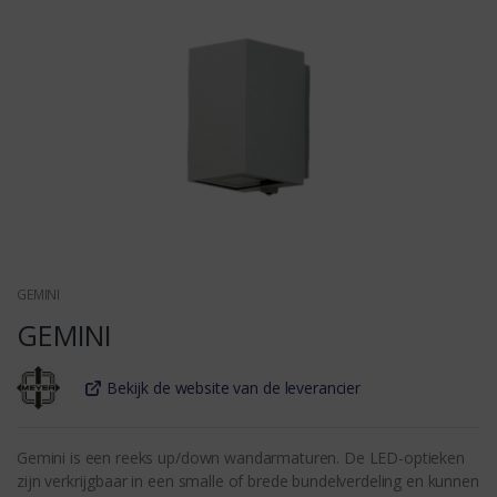
GEMINI
GEMINI
Bekijk de website van de leverancier
Gemini is een reeks up/down wandarmaturen. De LED-optieken
zijn verkrijgbaar in een smalle of brede bundelverdeling en kunnen