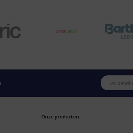
n
Onze producten