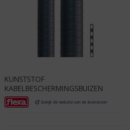
KUNSTSTOF
KABELBESCHERMINGSBUIZEN
Bekijk de website van de leverancier