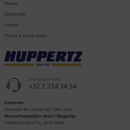
Nieuws
Downloads
Contact
Privacy & cookie policy
Een vraag? Bel ons!
+32 2 334 34 34
Kantoren
Chaussée de Louvain 88, 1380 Lasne
Maatschappelijke zetel / Magazijn
Terbekehofdreef 51, 2610 Wilrijk