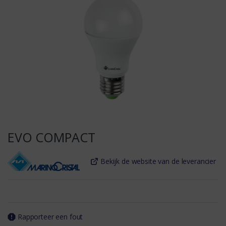
EVO COMPACT
Bekijk de website van de leverancier
Rapporteer een fout