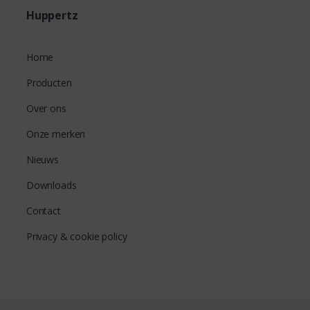
Huppertz
Home
Producten
Over ons
Onze merken
Nieuws
Downloads
Contact
Privacy & cookie policy