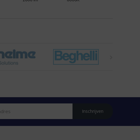
Inschrijven