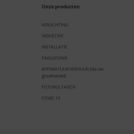
Onze producten
VERLICHTING
INDUSTRIE
INSTALLATIE
PARLOFONIE
APPARATUUR VERHUUR (Via uw
groothandel)
FOTOVOLTAÏSCH
COVID 19