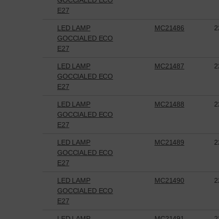
E27
LED LAMP
MC21486
2
GOCCIALED ECO
E27
LED LAMP
MC21487
2
GOCCIALED ECO
E27
LED LAMP
MC21488
2
GOCCIALED ECO
E27
LED LAMP
MC21489
2
GOCCIALED ECO
E27
LED LAMP
MC21490
2
GOCCIALED ECO
E27
LED LAMP
MC21491
2