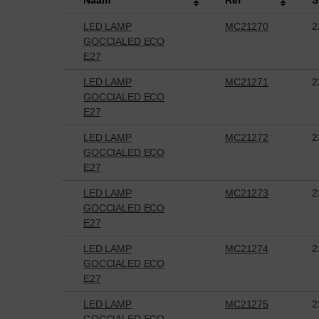
LED LAMP
MC21270
2
GOCCIALED ECO
E27
LED LAMP
MC21271
2
GOCCIALED ECO
E27
LED LAMP
MC21272
2
GOCCIALED ECO
E27
LED LAMP
MC21273
2
GOCCIALED ECO
E27
LED LAMP
MC21274
2
GOCCIALED ECO
E27
LED LAMP
MC21275
2
GOCCIALED ECO