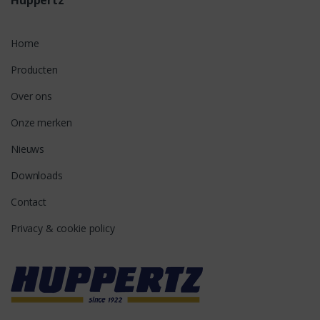
Home
Producten
Over ons
Onze merken
Nieuws
Downloads
Contact
Privacy & cookie policy