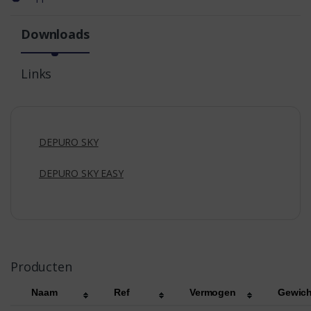
Downloads
Links
DEPURO SKY
DEPURO SKY EASY
Producten
Naam
Ref
Vermogen
Gewich