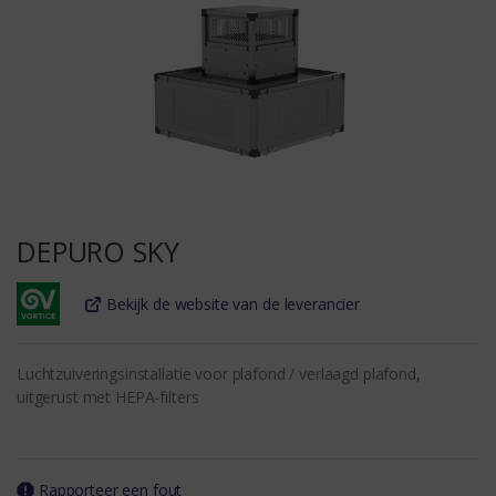
DEPURO SKY
Bekijk de website van de leverancier
Luchtzuiveringsinstallatie voor plafond / verlaagd plafond,
uitgerust met HEPA-filters
Rapporteer een fout