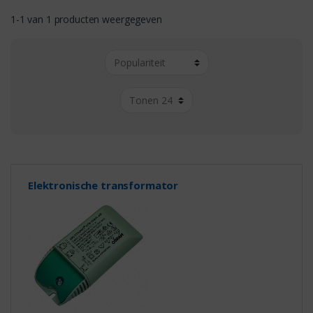
1-1 van 1 producten weergegeven
Elektronische transformator