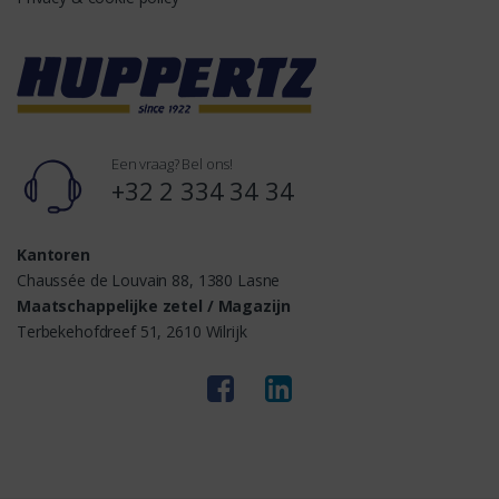
Een vraag? Bel ons!
+32 2 334 34 34
Kantoren
Chaussée de Louvain 88, 1380 Lasne
Maatschappelijke zetel / Magazijn
Terbekehofdreef 51, 2610 Wilrijk