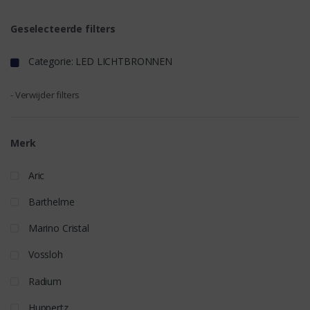
Geselecteerde filters
Categorie: LED LICHTBRONNEN
- Verwijder filters
Merk
Aric
Barthelme
Marino Cristal
Vossloh
Radium
Huppertz