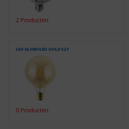
2 Producten
LED GLOBOLED GOLD E27
0 Producten