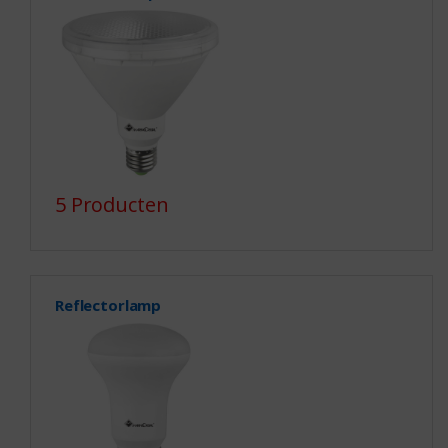
5 Producten
Reflectorlamp