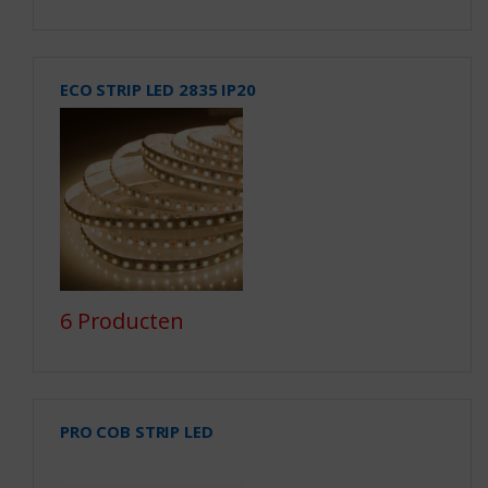
ECO STRIP LED 2835 IP20
6 Producten
PRO COB STRIP LED