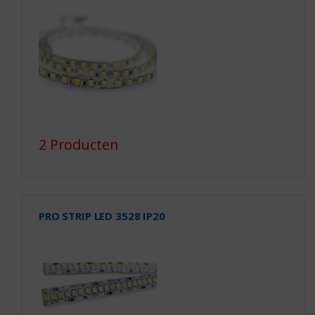
2 Producten
PRO STRIP LED 3528 IP20