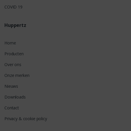
COVID 19
Huppertz
Home
Producten
Over ons
Onze merken
Nieuws
Downloads
Contact
Privacy & cookie policy