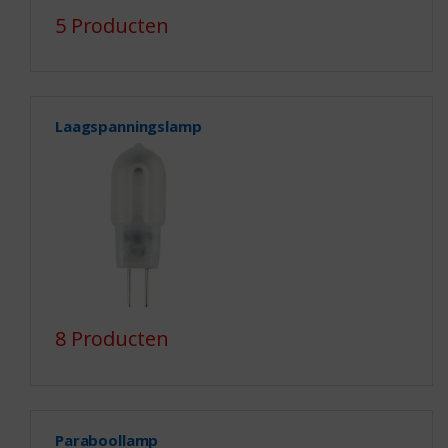
5 Producten
Laagspanningslamp
8 Producten
Paraboollamp