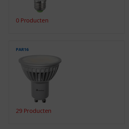
0 Producten
PAR16
29 Producten