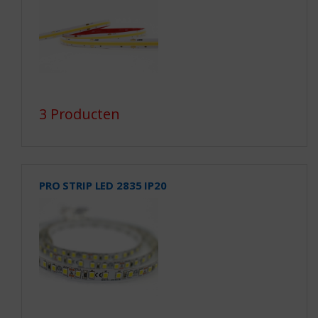
3 Producten
PRO STRIP LED 2835 IP20