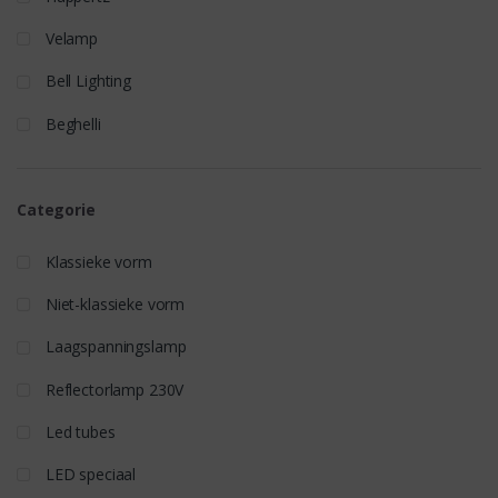
Velamp
Bell Lighting
Beghelli
Categorie
Klassieke vorm
Niet-klassieke vorm
Laagspanningslamp
Reflectorlamp 230V
Led tubes
LED speciaal