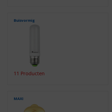
Buisvormig
11 Producten
MAXI