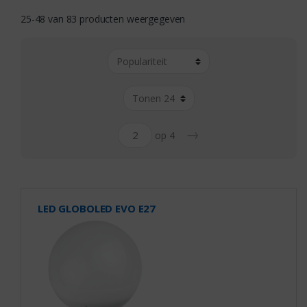
25-48 van 83 producten weergegeven
→
op 4
LED GLOBOLED EVO E27