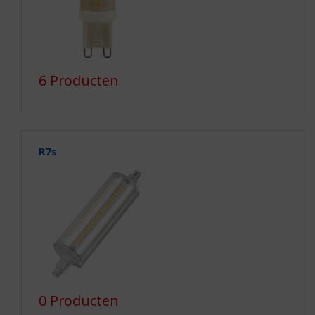
6 Producten
R7s
0 Producten