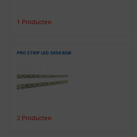
1 Producten
PRO STRIP LED 5050 RGB
2 Producten