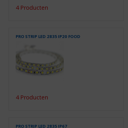
4 Producten
PRO STRIP LED 2835 IP20 FOOD
4 Producten
PRO STRIP LED 2835 IP67