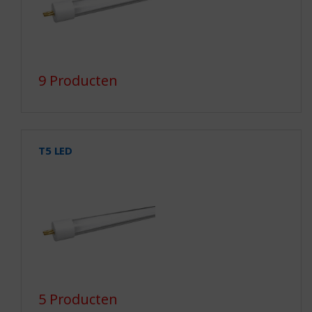
9 Producten
T5 LED
5 Producten