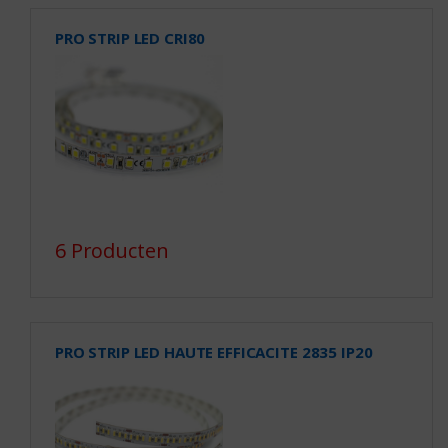
PRO STRIP LED CRI80
6 Producten
PRO STRIP LED HAUTE EFFICACITE 2835 IP20