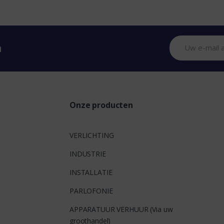
n
Onze producten
VERLICHTING
INDUSTRIE
INSTALLATIE
PARLOFONIE
APPARATUUR VERHUUR (Via uw
groothandel)