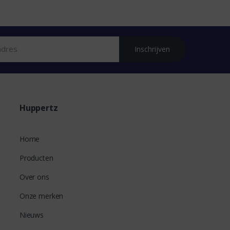
Inschrijven
Huppertz
Home
Producten
Over ons
Onze merken
Nieuws