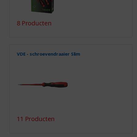
8 Producten
VDE - schroevendraaier Slim
11 Producten