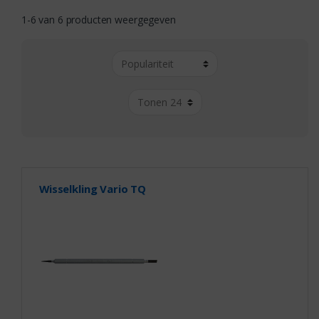
1-6 van 6 producten weergegeven
Wisselkling Vario TQ