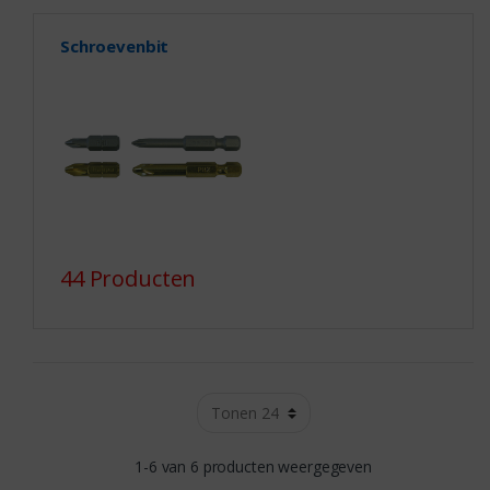
Schroevenbit
44 Producten
1-6 van 6 producten weergegeven