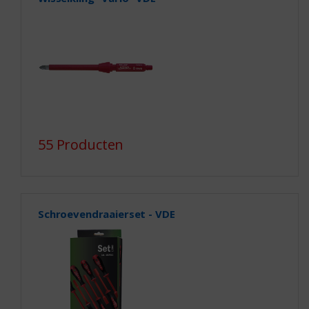
55 Producten
Schroevendraaierset - VDE