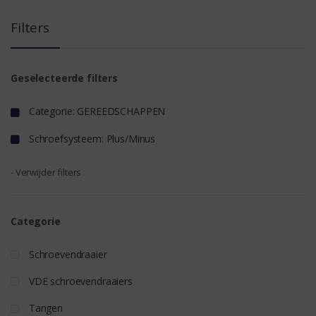
Filters
Geselecteerde filters
Categorie: GEREEDSCHAPPEN
Schroefsysteem: Plus/Minus
- Verwijder filters
Categorie
Schroevendraaier
VDE schroevendraaiers
Tangen