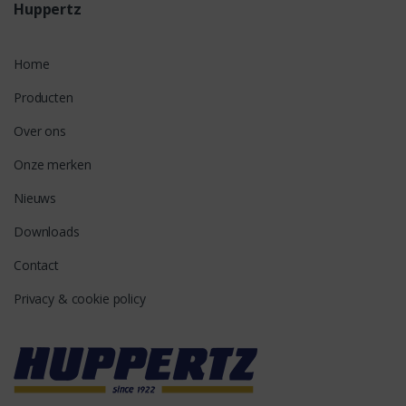
Huppertz
Home
Producten
Over ons
Onze merken
Nieuws
Downloads
Contact
Privacy & cookie policy