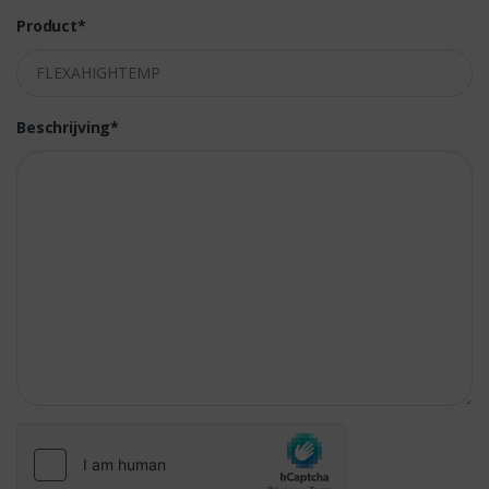
Product*
Beschrijving*