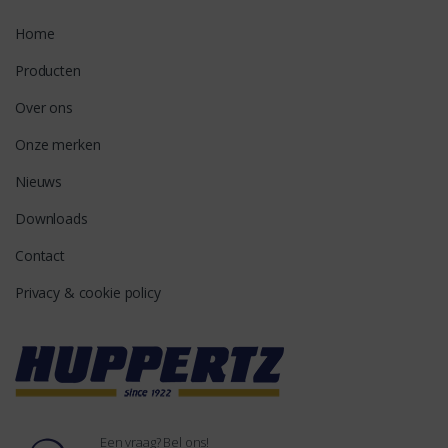
Home
Producten
Over ons
Onze merken
Nieuws
Downloads
Contact
Privacy & cookie policy
Een vraag? Bel ons!