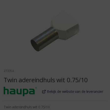
273354
Twin adereindhuls wit 0.75/10
Bekijk de website van de leverancier
Twin adereindhuls wit 0.75/10