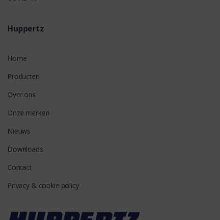
Huppertz
Home
Producten
Over ons
Onze merken
Nieuws
Downloads
Contact
Privacy & cookie policy