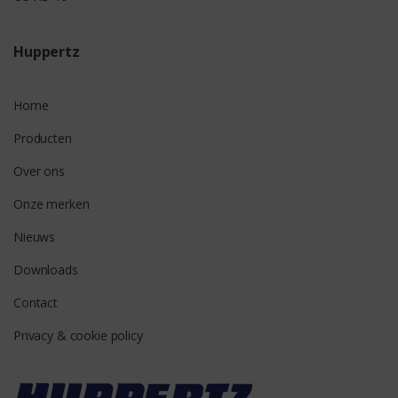
Huppertz
Home
Producten
Over ons
Onze merken
Nieuws
Downloads
Contact
Privacy & cookie policy