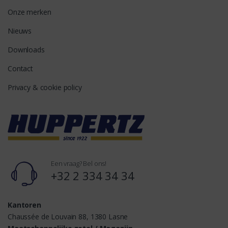
Onze merken
Nieuws
Downloads
Contact
Privacy & cookie policy
Een vraag? Bel ons!
+32 2 334 34 34
Kantoren
Chaussée de Louvain 88, 1380 Lasne