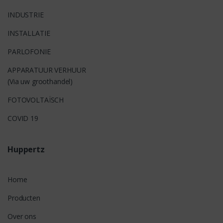
INDUSTRIE
INSTALLATIE
PARLOFONIE
APPARATUUR VERHUUR
(Via uw groothandel)
FOTOVOLTAÏSCH
COVID 19
Huppertz
Home
Producten
Over ons