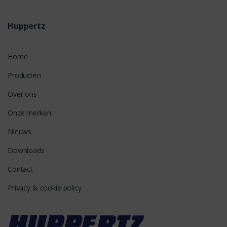
Huppertz
Home
Producten
Over ons
Onze merken
Nieuws
Downloads
Contact
Privacy & cookie policy