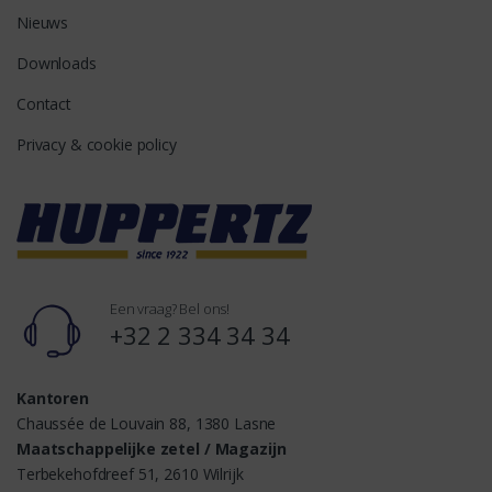
Nieuws
Downloads
Contact
Privacy & cookie policy
Een vraag? Bel ons!
+32 2 334 34 34
Kantoren
Chaussée de Louvain 88, 1380 Lasne
Maatschappelijke zetel / Magazijn
Terbekehofdreef 51, 2610 Wilrijk