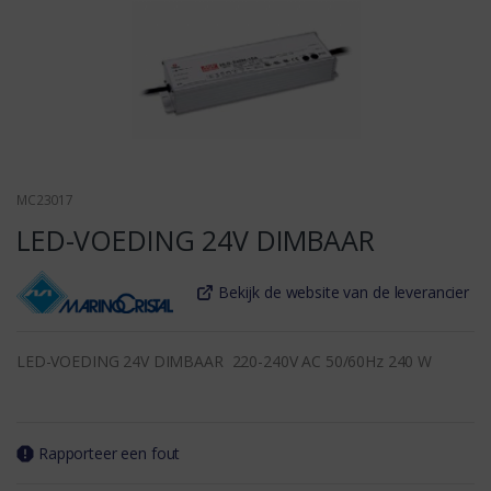
MC23017
LED-VOEDING 24V DIMBAAR
Bekijk de website van de leverancier
LED-VOEDING 24V DIMBAAR 220-240V AC 50/60Hz 240 W
Rapporteer een fout