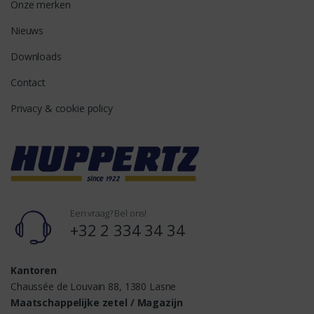
Onze merken
Nieuws
Downloads
Contact
Privacy & cookie policy
Een vraag? Bel ons!
+32 2 334 34 34
Kantoren
Chaussée de Louvain 88, 1380 Lasne
Maatschappelijke zetel / Magazijn