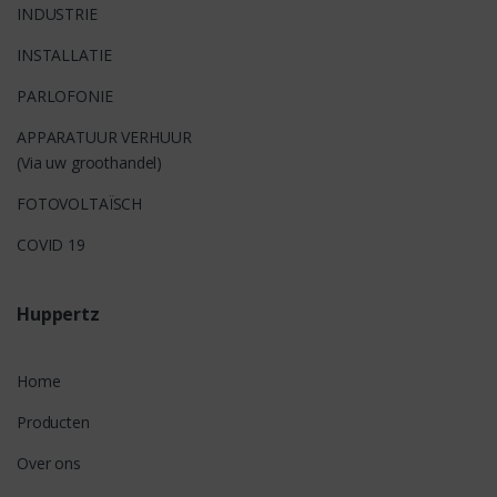
INDUSTRIE
INSTALLATIE
PARLOFONIE
APPARATUUR VERHUUR
(Via uw groothandel)
FOTOVOLTAÏSCH
COVID 19
Huppertz
Home
Producten
Over ons