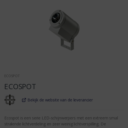
ECOSPOT
ECOSPOT
Bekijk de website van de leverancier
Ecospot is een serie LED-schijnwerpers met een extreem smal
stralende lichtverdeling en zeer weinig lichtverspilling. De