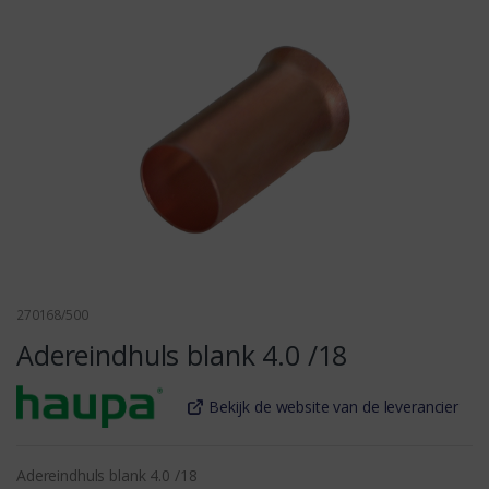
270168/500
Adereindhuls blank 4.0 /18
Bekijk de website van de leverancier
Adereindhuls blank 4.0 /18