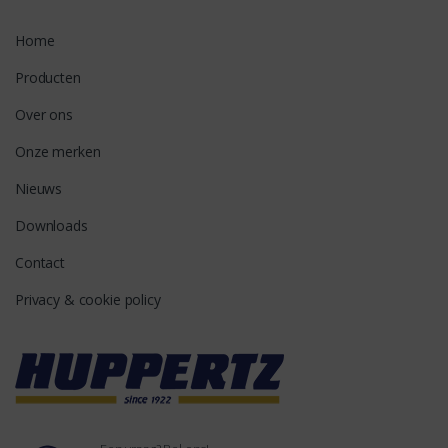
Home
Producten
Over ons
Onze merken
Nieuws
Downloads
Contact
Privacy & cookie policy