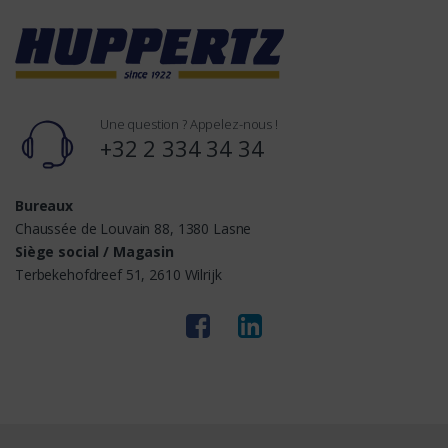
Une question ? Appelez-nous !
+32 2 334 34 34
Bureaux
Chaussée de Louvain 88, 1380 Lasne
Siège social / Magasin
Terbekehofdreef 51, 2610 Wilrijk