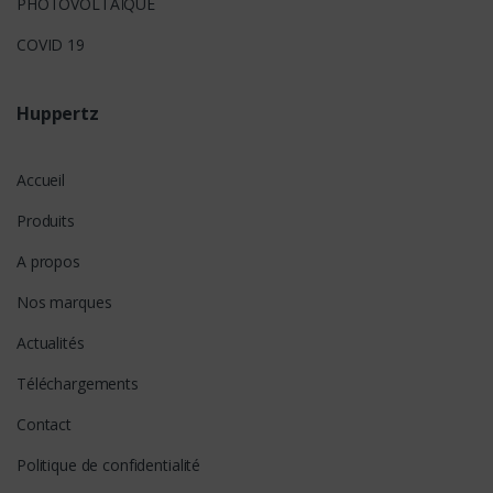
PHOTOVOLTAÏQUE
COVID 19
Huppertz
Accueil
Produits
A propos
Nos marques
Actualités
Téléchargements
Contact
Politique de confidentialité