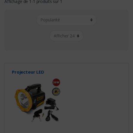
Affichage de 1-1 produits sur 1
Projecteur LED