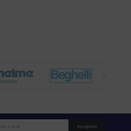
Inscription