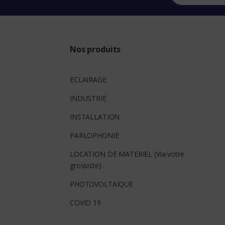
Nos produits
ECLAIRAGE
INDUSTRIE
INSTALLATION
PARLOPHONIE
LOCATION DE MATERIEL (Via votre
grossiste)
PHOTOVOLTAÏQUE
COVID 19