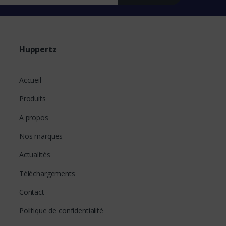
Huppertz
Accueil
Produits
A propos
Nos marques
Actualités
Téléchargements
Contact
Politique de confidentialité