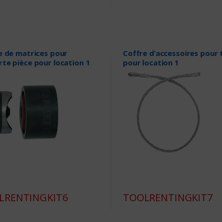
e de matrices pour
Coffre d’accessoires pour ti
te pièce pour location 1
pour location 1
LRENTINGKIT6
TOOLRENTINGKIT7