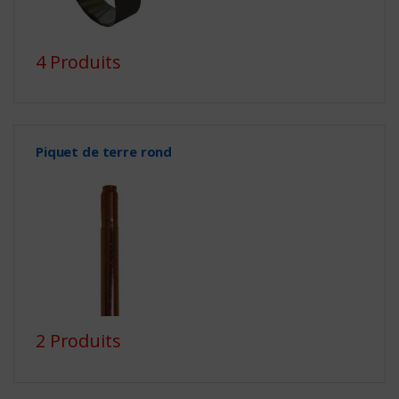
4 Produits
Piquet de terre rond
2 Produits