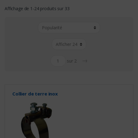
Affichage de 1-24 produits sur 33
→
sur 2
Collier de terre inox