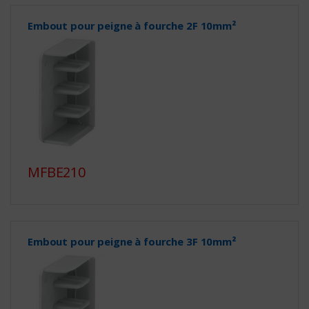
Embout pour peigne à fourche 2F 10mm²
MFBE210
Embout pour peigne à fourche 3F 10mm²