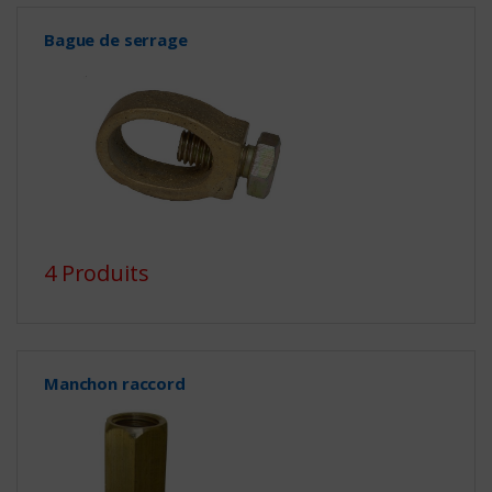
Bague de serrage
4 Produits
Manchon raccord