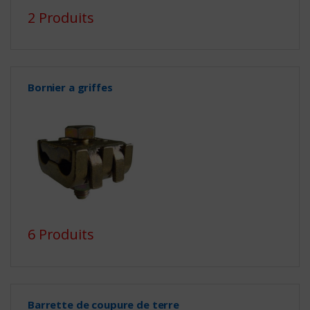
2 Produits
Bornier a griffes
6 Produits
Barrette de coupure de terre