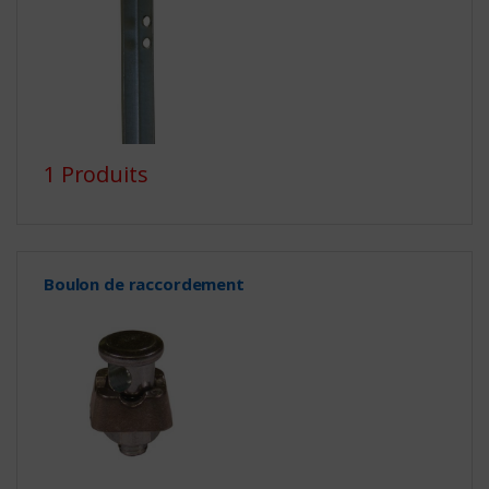
1 Produits
Boulon de raccordement