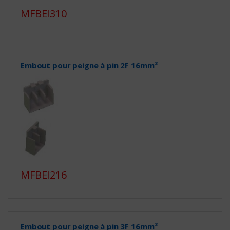
MFBEI310
Embout pour peigne à pin 2F 16mm²
MFBEI216
Embout pour peigne à pin 3F 16mm²