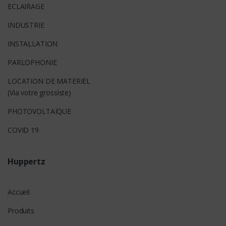
ECLAIRAGE
INDUSTRIE
INSTALLATION
PARLOPHONIE
LOCATION DE MATERIEL
(Via votre grossiste)
PHOTOVOLTAÏQUE
COVID 19
Huppertz
Accueil
Produits