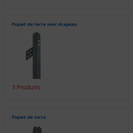
Piquet de terre avec drapeau
3 Produits
Piquet de terre