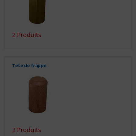
2 Produits
Tete de frappe
2 Produits