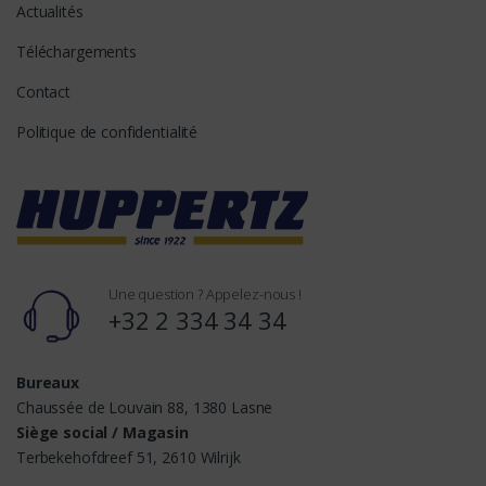
Actualités
Téléchargements
Contact
Politique de confidentialité
Une question ? Appelez-nous !
+32 2 334 34 34
Bureaux
Chaussée de Louvain 88, 1380 Lasne
Siège social / Magasin
Terbekehofdreef 51, 2610 Wilrijk