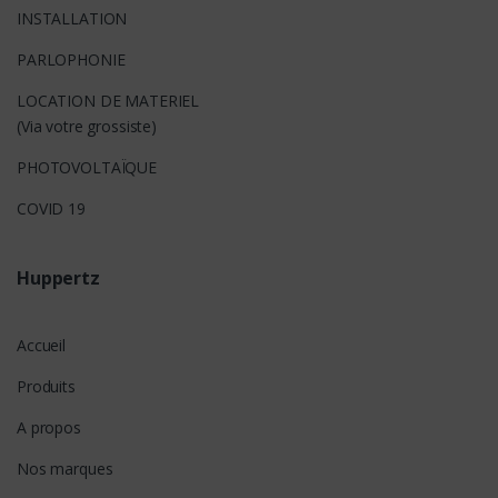
INSTALLATION
PARLOPHONIE
LOCATION DE MATERIEL
(Via votre grossiste)
PHOTOVOLTAÏQUE
COVID 19
Huppertz
Accueil
Produits
A propos
Nos marques