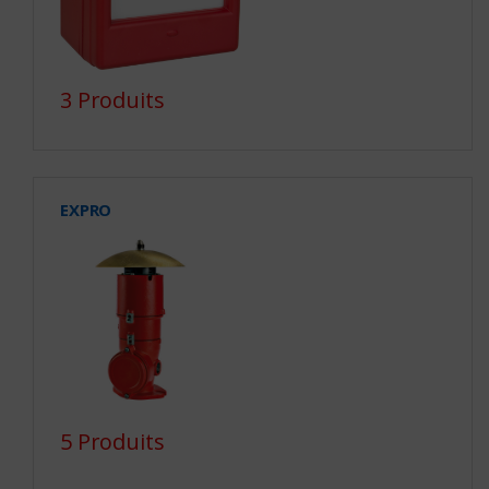
3 Produits
EXPRO
5 Produits