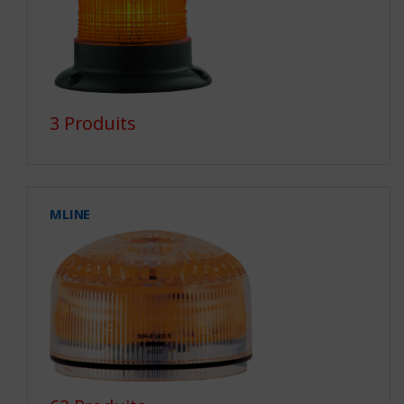
3 Produits
MLINE