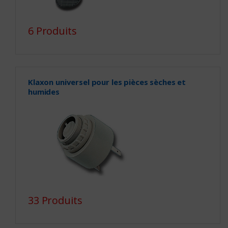
6 Produits
Klaxon universel pour les pièces sèches et
humides
33 Produits