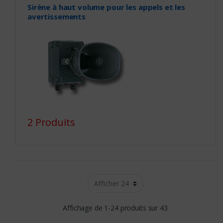
Sirène à haut volume pour les appels et les
avertissements
2 Produits
Affichage de 1-24 produits sur 43