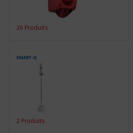
26 Produits
SMART-Q
2 Produits