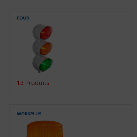
FOUR
13 Produits
WORKPLUS