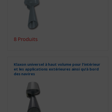
8 Produits
Klaxon universel à haut volume pour l'intérieur
et les applications extérieures ainsi qu'à bord
des navires