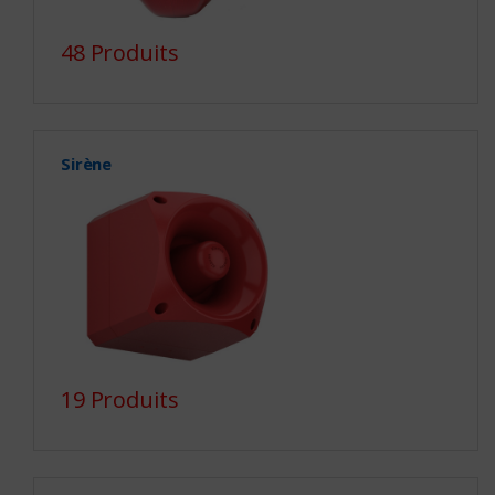
48 Produits
Sirène
19 Produits