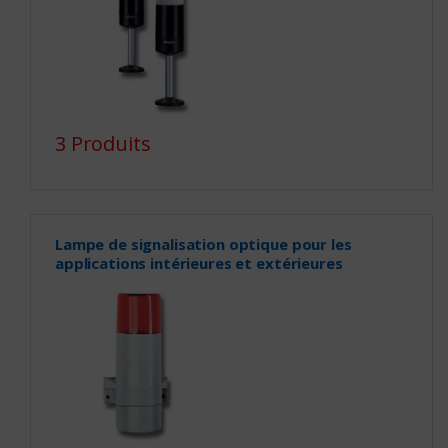
3 Produits
Lampe de signalisation optique pour les
applications intérieures et extérieures