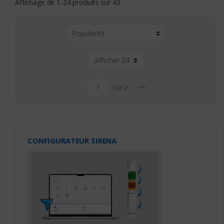
Affichage de 1-24 produits sur 43
→
sur 2
CONFIGURATEUR SIRENA