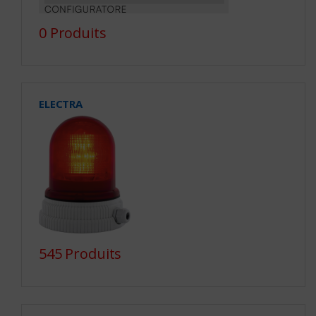
0 Produits
ELECTRA
545 Produits