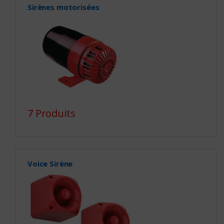
Sirènes motorisées
7 Produits
Voice Sirène