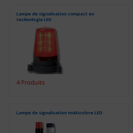
Lampe de signalisation compact en
technologie LED
4 Produits
Lampe de signalisation multicolore LED