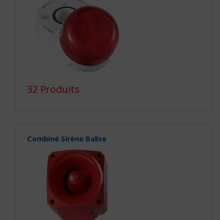
32 Produits
Combiné Sirène Balise