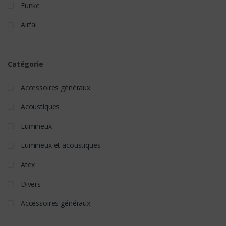
Funke
Airfal
Catégorie
Accessoires généraux
Acoustiques
Lumineux
Lumineux et acoustiques
Atex
Divers
Accessoires généraux