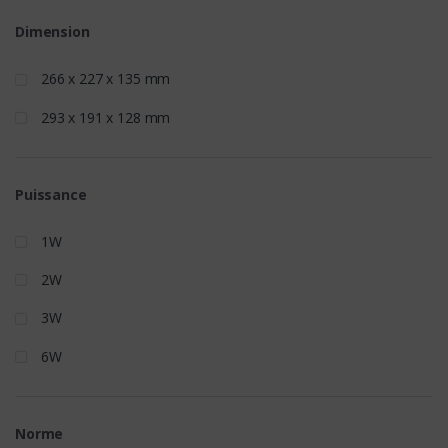
Dimension
266 x 227 x 135 mm
293 x 191 x 128 mm
Puissance
1W
2W
3W
6W
Norme