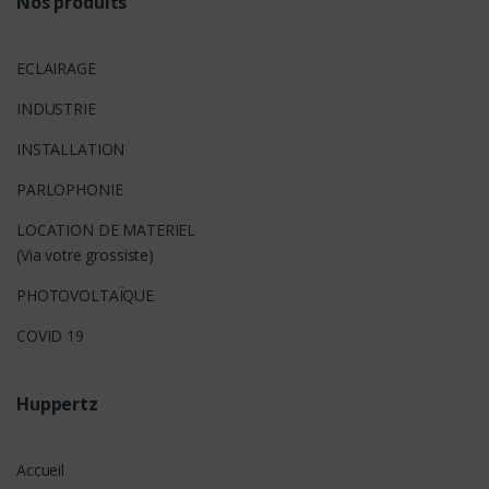
Nos produits
ECLAIRAGE
INDUSTRIE
INSTALLATION
PARLOPHONIE
LOCATION DE MATERIEL
(Via votre grossiste)
PHOTOVOLTAÏQUE
COVID 19
Huppertz
Accueil