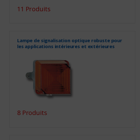
11 Produits
Lampe de signalisation optique robuste pour
les applications intérieures et extérieures
8 Produits