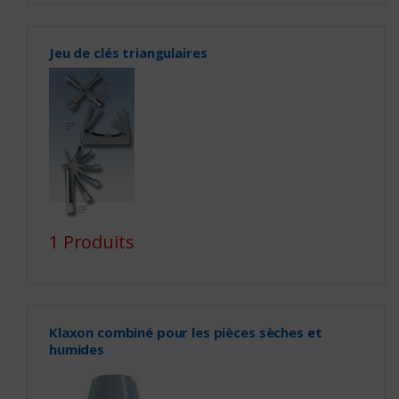
Jeu de clés triangulaires
1 Produits
Klaxon combiné pour les pièces sèches et
humides