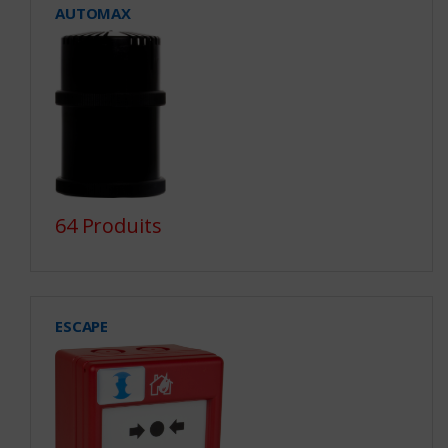
AUTOMAX
64 Produits
ESCAPE