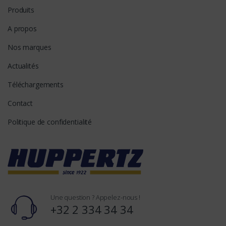
Produits
A propos
Nos marques
Actualités
Téléchargements
Contact
Politique de confidentialité
Une question ? Appelez-nous !
+32 2 334 34 34