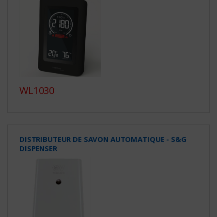
WL1030
DISTRIBUTEUR DE SAVON AUTOMATIQUE - S&G
DISPENSER