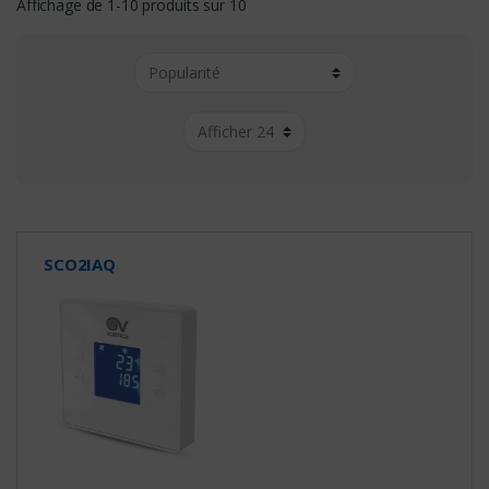
Affichage de 1-10 produits sur 10
SCO2IAQ