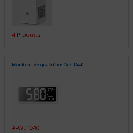
4 Produits
Moniteur de qualité de l'air 1040
A-WL1040