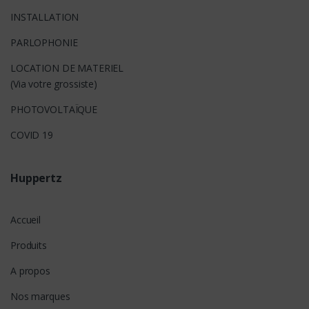
INSTALLATION
PARLOPHONIE
LOCATION DE MATERIEL
(Via votre grossiste)
PHOTOVOLTAÏQUE
COVID 19
Huppertz
Accueil
Produits
A propos
Nos marques