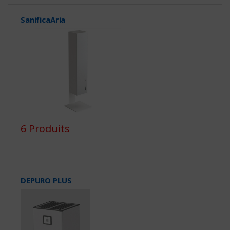
SanificaAria
6 Produits
DEPURO PLUS