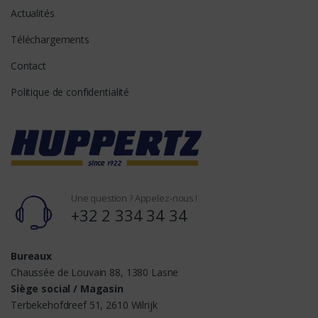
Actualités
Téléchargements
Contact
Politique de confidentialité
Une question ? Appelez-nous !
+32 2 334 34 34
Bureaux
Chaussée de Louvain 88, 1380 Lasne
Siège social / Magasin
Terbekehofdreef 51, 2610 Wilrijk