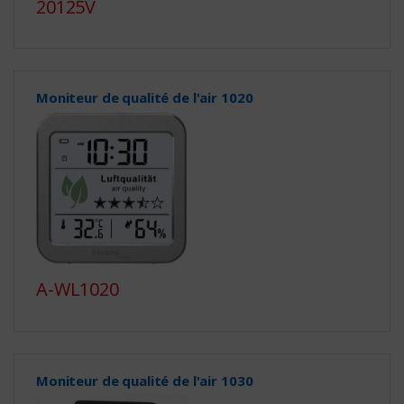
20125V
Moniteur de qualité de l'air 1020
A-WL1020
Moniteur de qualité de l'air 1030