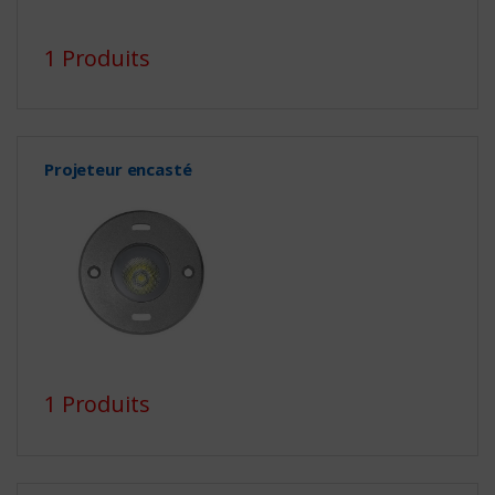
1 Produits
Projeteur encasté
1 Produits