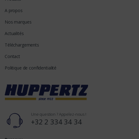
A propos
Nos marques
Actualités
Téléchargements
Contact
Politique de confidentialité
Une question ? Appelez-nous !
+32 2 334 34 34