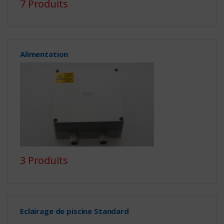
7 Produits
Alimentation
3 Produits
Eclairage de piscine Standard