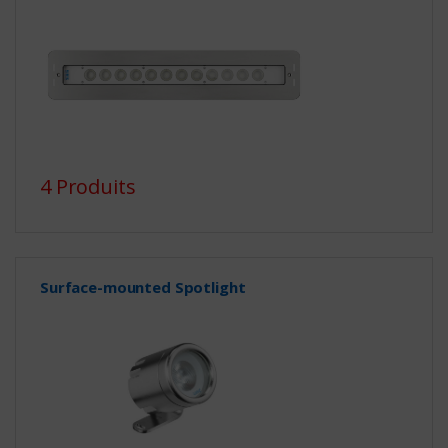
4 Produits
Surface-mounted Spotlight