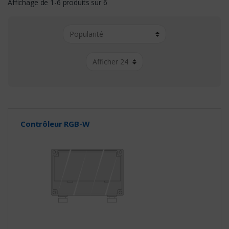
Affichage de 1-6 produits sur 6
Contrôleur RGB-W