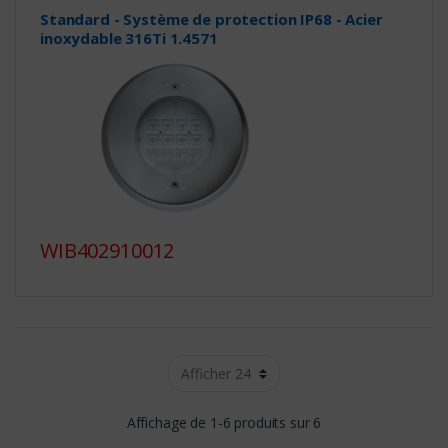
Standard - Système de protection IP68 - Acier
inoxydable 316Ti 1.4571
WIB402910012
Affichage de 1-6 produits sur 6