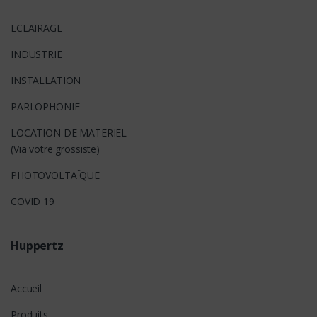
ECLAIRAGE
INDUSTRIE
INSTALLATION
PARLOPHONIE
LOCATION DE MATERIEL
(Via votre grossiste)
PHOTOVOLTAÏQUE
COVID 19
Huppertz
Accueil
Produits