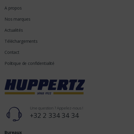
A propos
Nos marques
Actualités
Téléchargements
Contact
Politique de confidentialité
Une question ? Appelez-nous !
+32 2 334 34 34
Bureaux