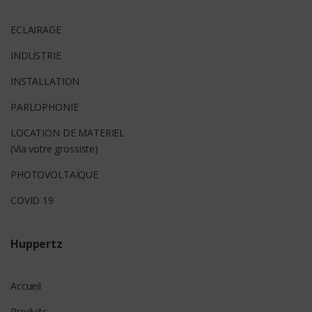
ECLAIRAGE
INDUSTRIE
INSTALLATION
PARLOPHONIE
LOCATION DE MATERIEL
(Via votre grossiste)
PHOTOVOLTAÏQUE
COVID 19
Huppertz
Accueil
Produits