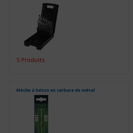
5 Produits
Mèche à béton en carbure de métal