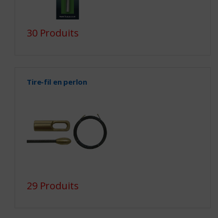
30 Produits
Tire-fil en perlon
29 Produits