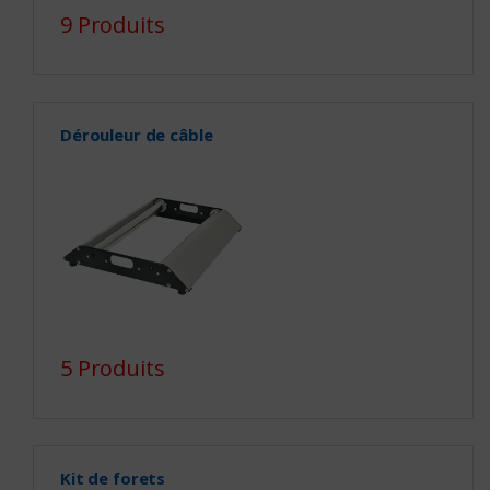
9 Produits
Dérouleur de câble
5 Produits
Kit de forets