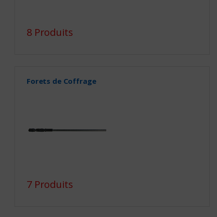
8 Produits
Forets de Coffrage
7 Produits