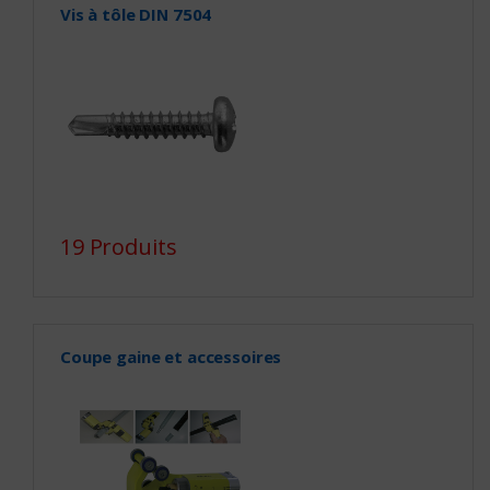
Vis à tôle DIN 7504
19 Produits
Coupe gaine et accessoires