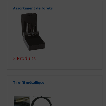
Assortiment de forets
2 Produits
Tire-fil métallique