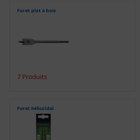
Foret plat à bois
7 Produits
Foret hélicoïdal