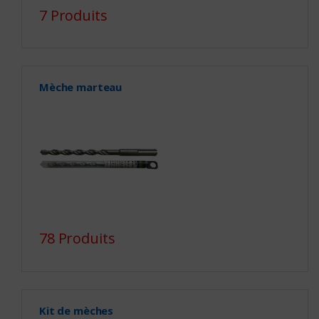
7 Produits
Mèche marteau
78 Produits
Kit de mèches