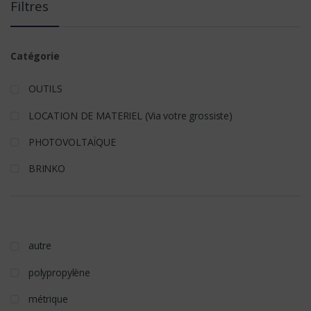
Filtres
Catégorie
OUTILS
LOCATION DE MATERIEL (Via votre grossiste)
PHOTOVOLTAÏQUE
BRINKO
autre
polypropylène
métrique