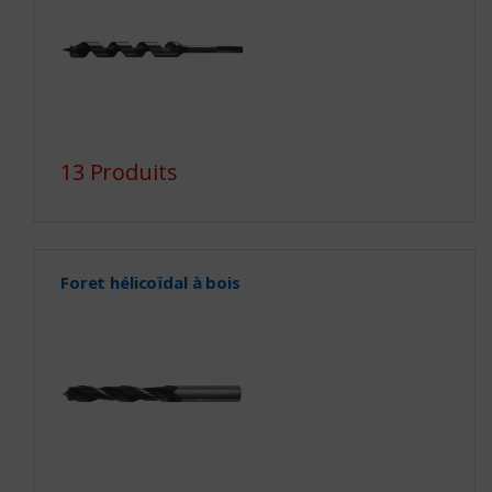
13 Produits
Foret hélicoïdal à bois