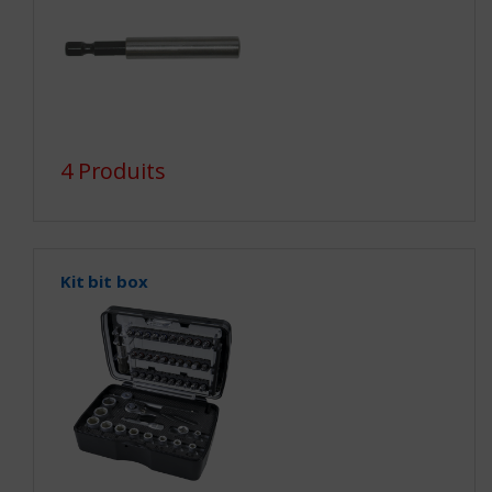
4 Produits
Kit bit box