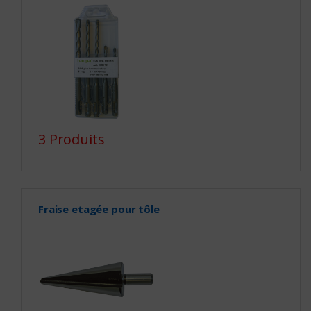
3 Produits
Fraise etagée pour tôle