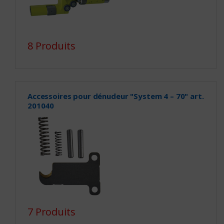
8 Produits
Accessoires pour dénudeur "System 4 – 70" art.
201040
7 Produits