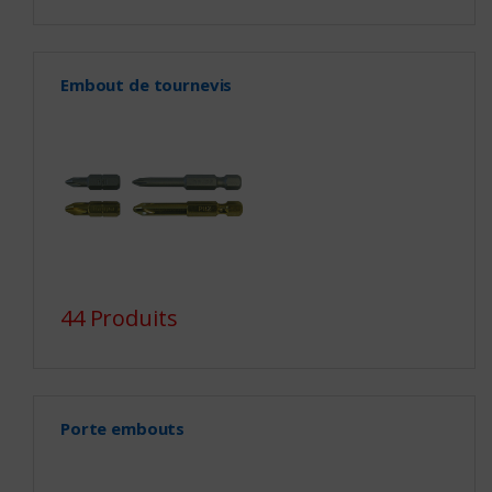
Embout de tournevis
44 Produits
Porte embouts