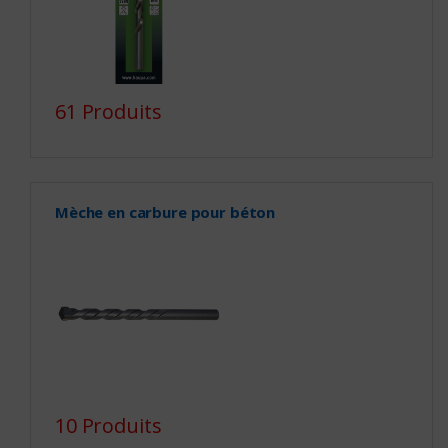
61 Produits
Mèche en carbure pour béton
10 Produits