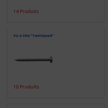
14 Produits
Vis à tôle "TwinSpeed"
10 Produits