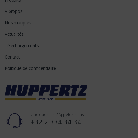
A propos
Nos marques
Actualités
Téléchargements
Contact
Politique de confidentialité
Une question ? Appelez-nous !
+32 2 334 34 34