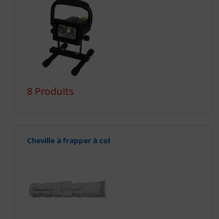
8 Produits
Cheville à frapper à col