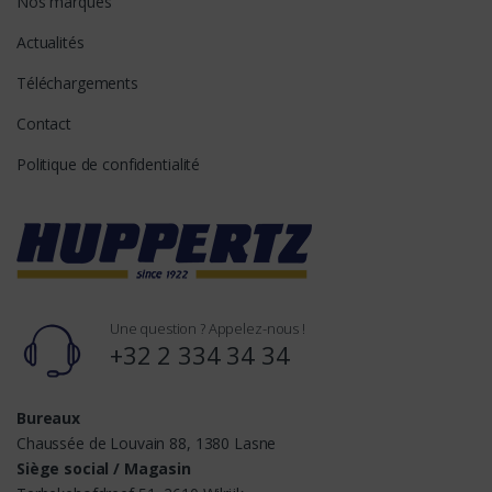
Nos marques
Actualités
Téléchargements
Contact
Politique de confidentialité
Une question ? Appelez-nous !
+32 2 334 34 34
Bureaux
Chaussée de Louvain 88, 1380 Lasne
Siège social / Magasin