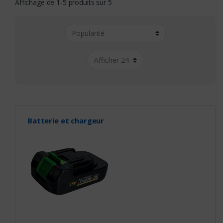
Affichage de 1-5 produits sur 5
Batterie et chargeur