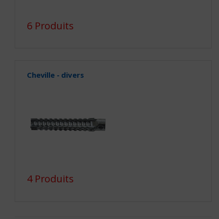
6 Produits
Cheville - divers
4 Produits