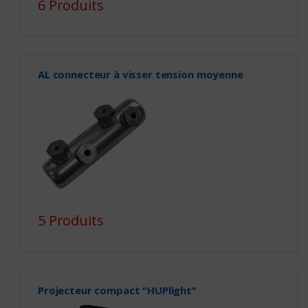
6 Produits
AL connecteur à visser tension moyenne
5 Produits
Projecteur compact "HUPlight"