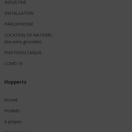
INDUSTRIE
INSTALLATION
PARLOPHONIE
LOCATION DE MATERIEL
(Via votre grossiste)
PHOTOVOLTAÏQUE
COVID 19
Huppertz
Accueil
Produits
A propos