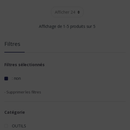
Affichage de 1-5 produits sur 5
Filtres
Filtres sélectionnés
: non
- Supprimer les filtres
Catégorie
OUTILS