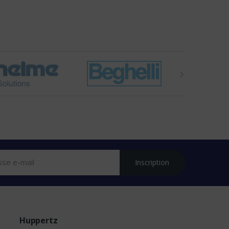
Inscription
Huppertz