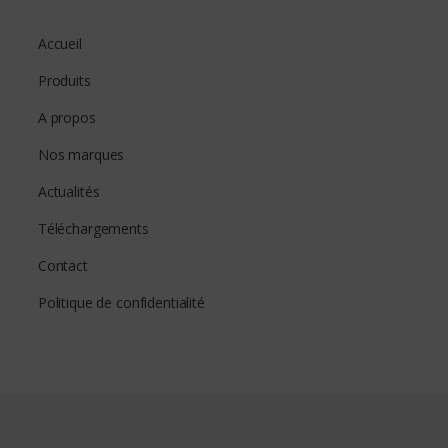
Accueil
Produits
A propos
Nos marques
Actualités
Téléchargements
Contact
Politique de confidentialité