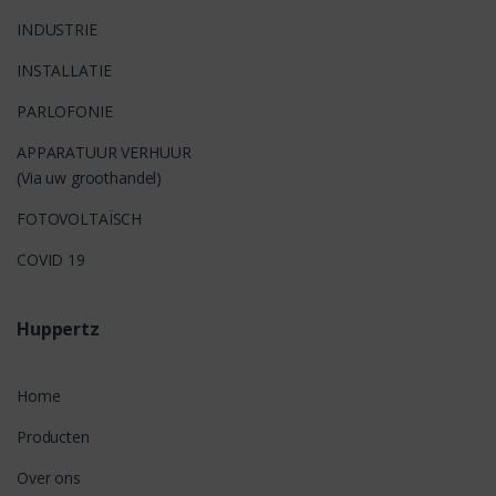
INDUSTRIE
INSTALLATIE
PARLOFONIE
APPARATUUR VERHUUR
(Via uw groothandel)
FOTOVOLTAÏSCH
COVID 19
Huppertz
Home
Producten
Over ons