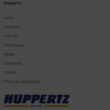
Huppertz
Home
Producten
Over ons
Onze merken
Nieuws
Downloads
Contact
Privacy & cookie policy