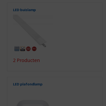
LED buislamp
2 Producten
LED plafondlamp