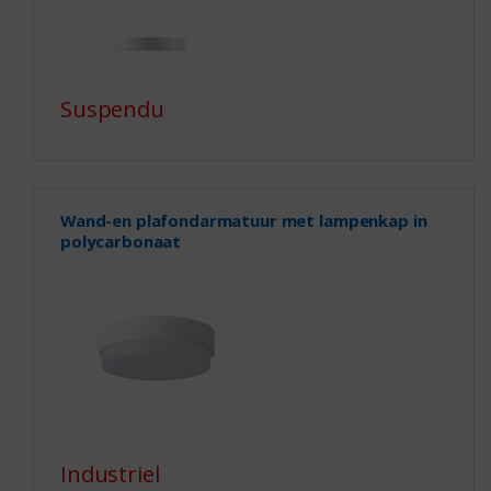
Suspendu
Wand-en plafondarmatuur met lampenkap in
polycarbonaat
Industriel