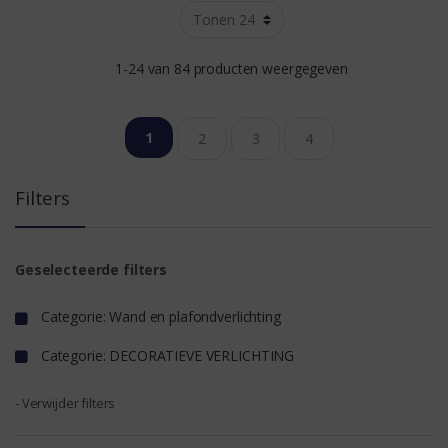
1-24 van 84 producten weergegeven
1
2
3
4
Filters
Geselecteerde filters
Categorie: Wand en plafondverlichting
Categorie: DECORATIEVE VERLICHTING
- Verwijder filters