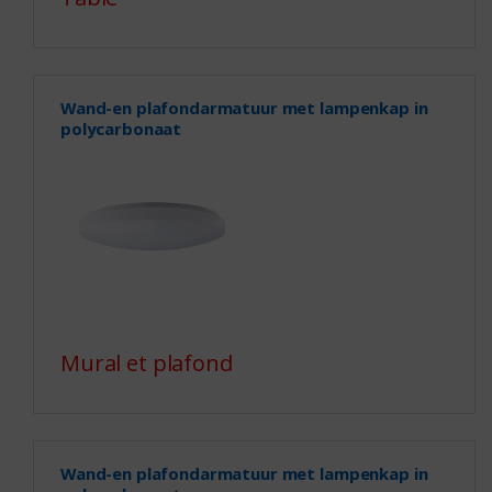
Wand-en plafondarmatuur met lampenkap in
polycarbonaat
Mural et plafond
Wand-en plafondarmatuur met lampenkap in