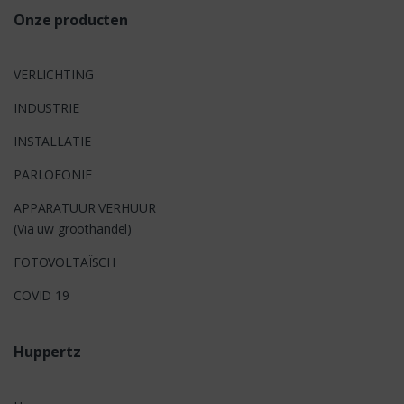
Onze producten
VERLICHTING
INDUSTRIE
INSTALLATIE
PARLOFONIE
APPARATUUR VERHUUR
(Via uw groothandel)
FOTOVOLTAÏSCH
COVID 19
Huppertz