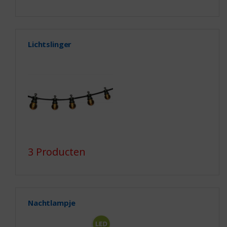
Lichtslinger
3 Producten
Nachtlampje