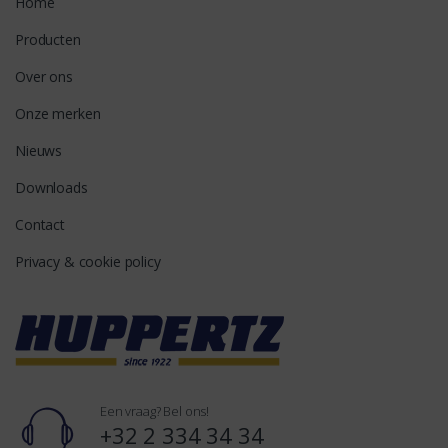
Home
Producten
Over ons
Onze merken
Nieuws
Downloads
Contact
Privacy & cookie policy
Een vraag? Bel ons!
+32 2 334 34 34