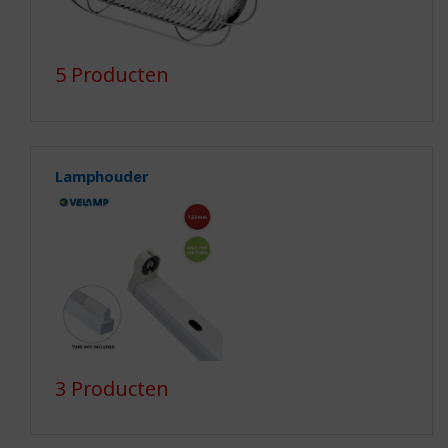
5 Producten
Lamphouder
3 Producten