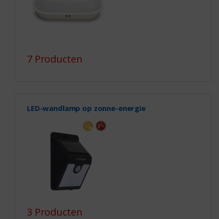
7 Producten
LED-wandlamp op zonne-energie
3 Producten