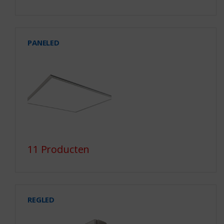
PANELED
11 Producten
REGLED