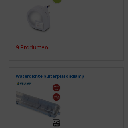
9 Producten
Waterdichte buitenplafondlamp