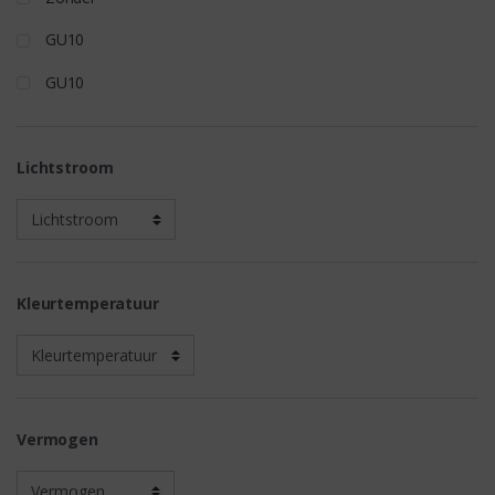
GU10
GU10
Lichtstroom
Kleurtemperatuur
Vermogen