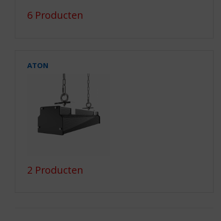
6 Producten
ATON
2 Producten