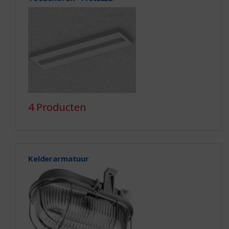
4 Producten
Kelderarmatuur