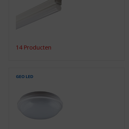
14 Producten
GEO LED