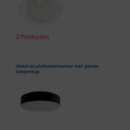
2 Producten
Wand-en plafondarmatuur met glazen
lampenkap