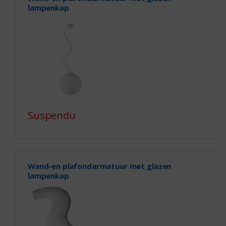
lampenkap
Suspendu
Wand-en plafondarmatuur met glazen
lampenkap