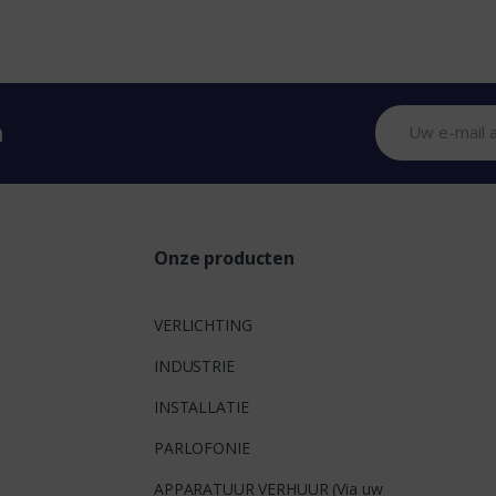
n
Onze producten
VERLICHTING
INDUSTRIE
INSTALLATIE
PARLOFONIE
APPARATUUR VERHUUR (Via uw