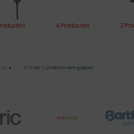
Producten
4 Producten
2 Pr
1-12 van 12 producten weergegeven