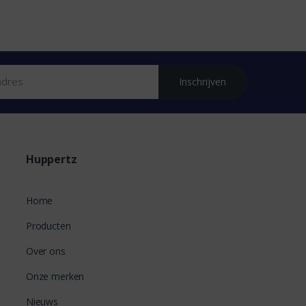
Inschrijven
Huppertz
Home
Producten
Over ons
Onze merken
Nieuws