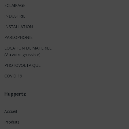
ECLAIRAGE
INDUSTRIE
INSTALLATION
PARLOPHONIE
LOCATION DE MATERIEL
(Via votre grossiste)
PHOTOVOLTAÏQUE
COVID 19
Huppertz
Accueil
Produits