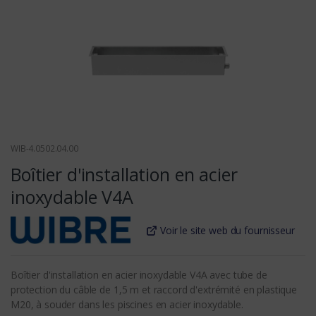
WIB-4.0502.04.00
Boîtier d'installation en acier
inoxydable V4A
Voir le site web du fournisseur
Boîtier d'installation en acier inoxydable V4A avec tube de
protection du câble de 1,5 m et raccord d'extrémité en plastique
M20, à souder dans les piscines en acier inoxydable.