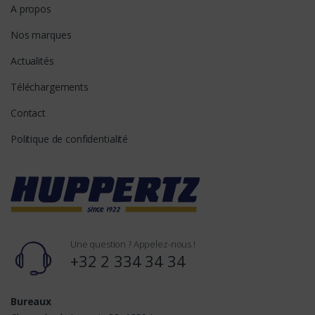
A propos
Nos marques
Actualités
Téléchargements
Contact
Politique de confidentialité
Une question ? Appelez-nous !
+32 2 334 34 34
Bureaux