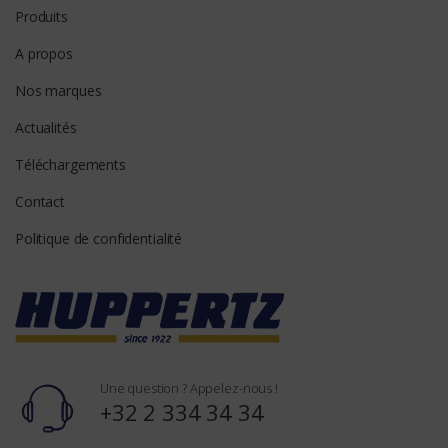
Produits
A propos
Nos marques
Actualités
Téléchargements
Contact
Politique de confidentialité
Une question ? Appelez-nous !
+32 2 334 34 34