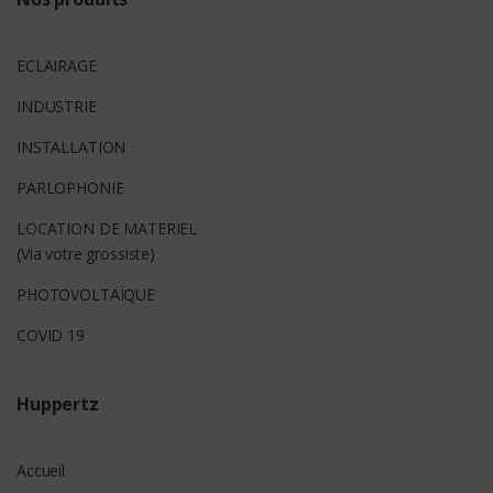
ECLAIRAGE
INDUSTRIE
INSTALLATION
PARLOPHONIE
LOCATION DE MATERIEL
(Via votre grossiste)
PHOTOVOLTAÏQUE
COVID 19
Huppertz
Accueil