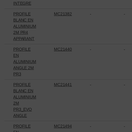
INTEGRE
PROFILE
MC21382
-
-
BLANC EN
ALUMINIUM
2M PR4
APPARANT
PROFILE
MC21440
-
-
EN
ALUMINIUM
ANGLE 2M
PR3
PROFILE
MC21441
-
-
BLANC EN
ALUMINIUM
2M
PR3_EVO
ANGLE
PROFILE
MC21494
-
-