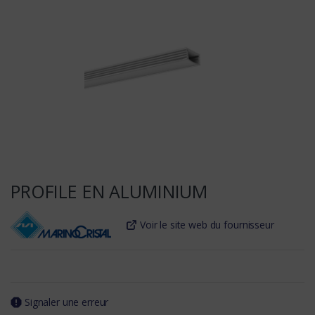
PROFILE EN ALUMINIUM
Voir le site web du fournisseur
Signaler une erreur