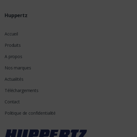
Huppertz
Accueil
Produits
A propos
Nos marques
Actualités
Téléchargements
Contact
Politique de confidentialité