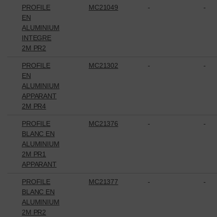
PROFILE
MC21049
-
-
EN
ALUMINIUM
INTEGRE
2M PR2
PROFILE
MC21302
-
-
EN
ALUMINIUM
APPARANT
2M PR4
PROFILE
MC21376
-
-
BLANC EN
ALUMINIUM
2M PR1
APPARANT
PROFILE
MC21377
-
-
BLANC EN
ALUMINIUM
2M PR2