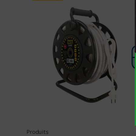
Produits