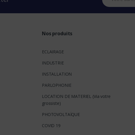
Nos produits
ECLAIRAGE
INDUSTRIE
INSTALLATION
PARLOPHONIE
LOCATION DE MATERIEL (Via votre
grossiste)
PHOTOVOLTAÏQUE
COVID 19