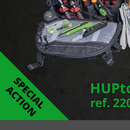
Signaler une erreur