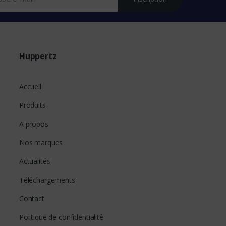
Huppertz
Accueil
Produits
A propos
Nos marques
Actualités
Téléchargements
Contact
Politique de confidentialité