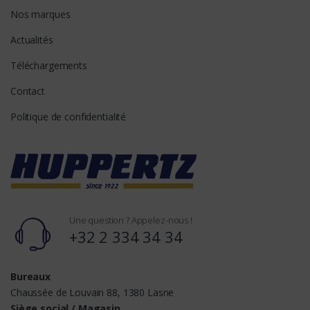
Nos marques
Actualités
Téléchargements
Contact
Politique de confidentialité
Une question ? Appelez-nous !
+32 2 334 34 34
Bureaux
Chaussée de Louvain 88, 1380 Lasne
Siège social / Magasin