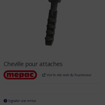
Cheville pour attaches
Voir le site web du fournisseur
Signaler une erreur