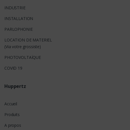
INDUSTRIE
INSTALLATION
PARLOPHONIE
LOCATION DE MATERIEL
(Via votre grossiste)
PHOTOVOLTAÏQUE
COVID 19
Huppertz
Accueil
Produits
A propos