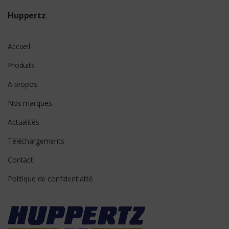
Huppertz
Accueil
Produits
A propos
Nos marques
Actualités
Téléchargements
Contact
Politique de confidentialité