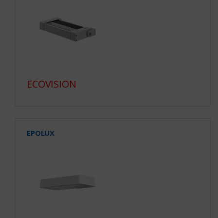
ECOVISION
EPOLUX