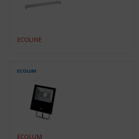
ECOLINE
ECOLUM
ECOLUM