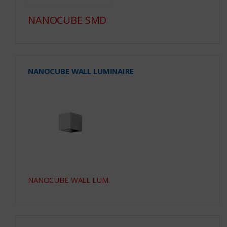
NANOCUBE SMD
NANOCUBE WALL LUMINAIRE
NANOCUBE WALL LUM.