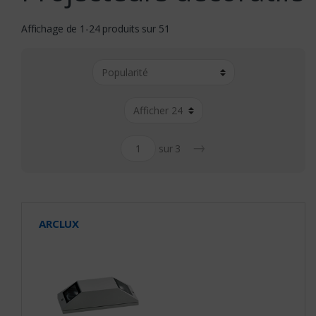
Affichage de 1-24 produits sur 51
→
sur 3
ARCLUX