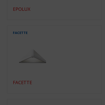
EPOLUX
FACETTE
FACETTE