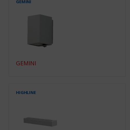
GEMINI
GEMINI
HIGHLINE