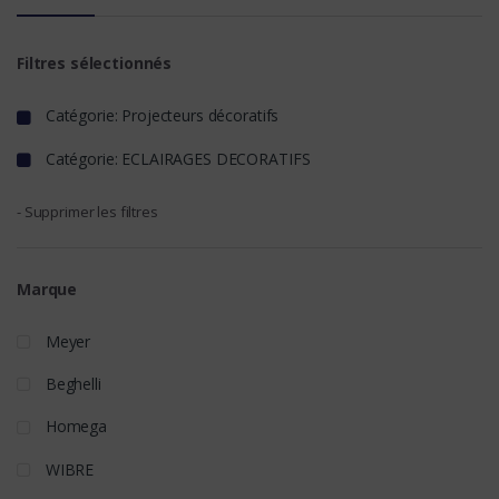
Filtres sélectionnés
Catégorie: Projecteurs décoratifs
Catégorie: ECLAIRAGES DECORATIFS
- Supprimer les filtres
Marque
Meyer
Beghelli
Homega
WIBRE