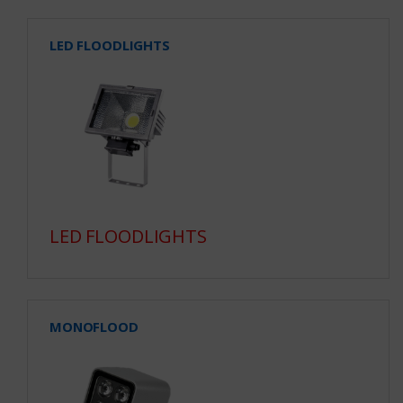
LED FLOODLIGHTS
LED FLOODLIGHTS
MONOFLOOD