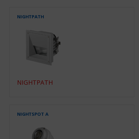
NIGHTPATH
NIGHTPATH
NIGHTSPOT A