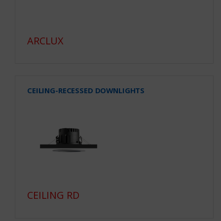
ARCLUX
CEILING-RECESSED DOWNLIGHTS
CEILING RD