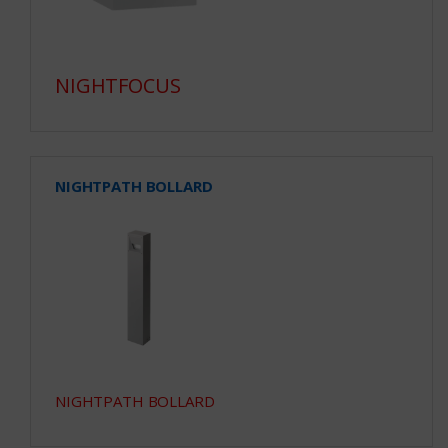
NIGHTFOCUS
NIGHTPATH BOLLARD
NIGHTPATH BOLLARD