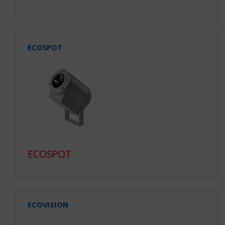
ECOSPOT
ECOSPOT
ECOVISION