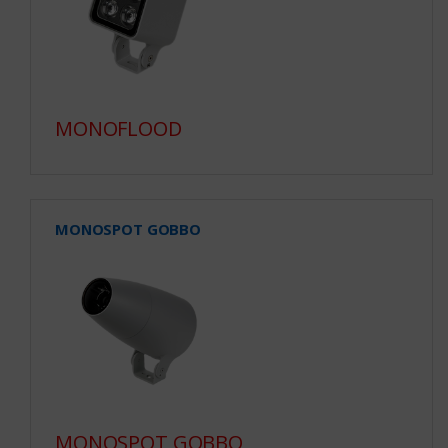
MONOFLOOD
MONOSPOT GOBBO
MONOSPOT GOBBO