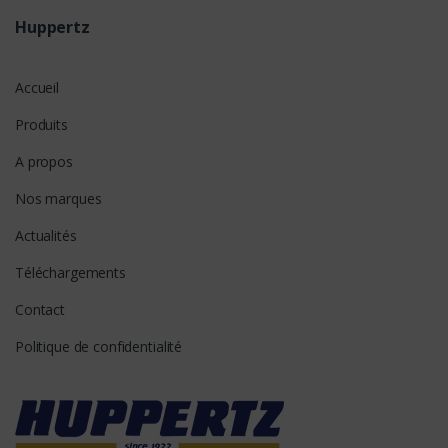
Huppertz
Accueil
Produits
A propos
Nos marques
Actualités
Téléchargements
Contact
Politique de confidentialité