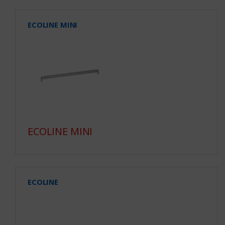
ECOLINE MINI
ECOLINE MINI
ECOLINE