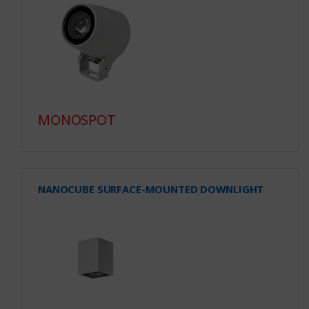
MONOSPOT
NANOCUBE SURFACE-MOUNTED DOWNLIGHT