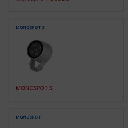
MONOSPOT S
MONOSPOT S
MONOSPOT