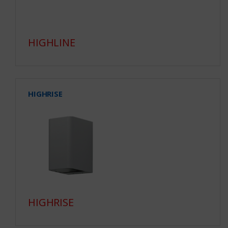
HIGHLINE
HIGHRISE
HIGHRISE