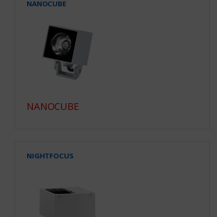
NANOCUBE
NANOCUBE
NIGHTFOCUS